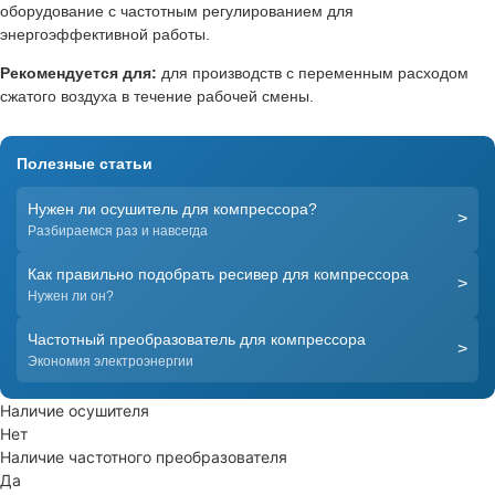
оборудование с частотным регулированием для
энергоэффективной работы.
Рекомендуется для:
для производств с переменным расходом
сжатого воздуха в течение рабочей смены.
Полезные статьи
Нужен ли осушитель для компрессора?
>
Разбираемся раз и навсегда
Как правильно подобрать ресивер для компрессора
>
Нужен ли он?
Частотный преобразователь для компрессора
>
Экономия электроэнергии
Наличие осушителя
Нет
Наличие частотного преобразователя
Да