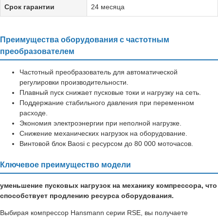
Срок гарантии
24 месяца
Преимущества оборудования с частотным
преобразователем
Частотный преобразователь для автоматической
регулировки производительности.
Плавный пуск снижает пусковые токи и нагрузку на сеть.
Поддержание стабильного давления при переменном
расходе.
Экономия электроэнергии при неполной нагрузке.
Снижение механических нагрузок на оборудование.
Винтовой блок Baosi с ресурсом до 80 000 моточасов.
Ключевое преимущество модели
уменьшение пусковых нагрузок на механику компрессора, что
способствует продлению ресурса оборудования.
Выбирая компрессор Hansmann серии RSE, вы получаете