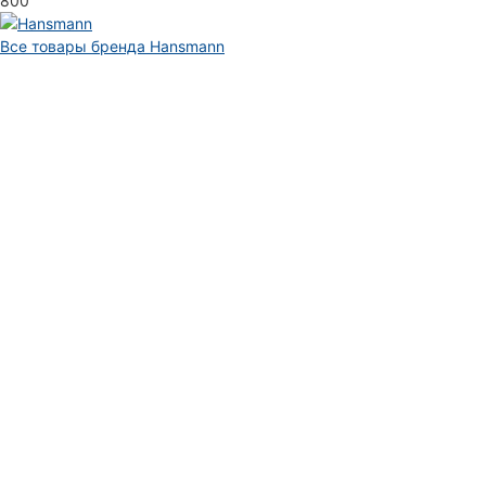
800
Все товары бренда Hansmann