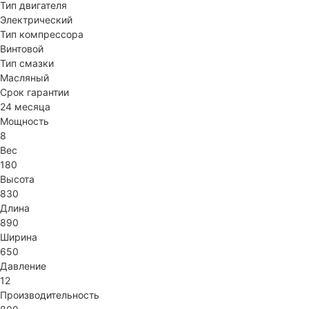
Тип двигателя
Электрический
Тип компрессора
Винтовой
Тип смазки
Масляный
Срок гарантии
24 месяца
Мощность
8
Вес
180
Высота
830
Длина
890
Ширина
650
Давление
12
Производительность