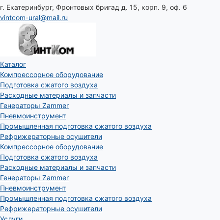
г. Екатеринбург, Фронтовых бригад д. 15, корп. 9, оф. 6
vintcom-ural@mail.ru
Каталог
Компрессорное оборудование
Подготовка сжатого воздуха
Расходные материалы и запчасти
Генераторы Zammer
Пневмоинструмент
Промышленная подготовка сжатого воздуха
Рефрижераторные осушители
Компрессорное оборудование
Подготовка сжатого воздуха
Расходные материалы и запчасти
Генераторы Zammer
Пневмоинструмент
Промышленная подготовка сжатого воздуха
Рефрижераторные осушители
Услуги