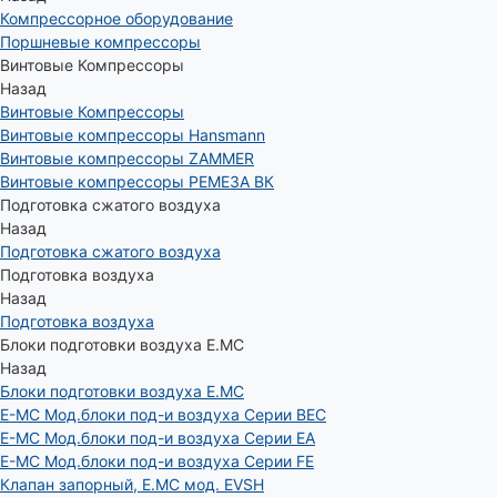
Компрессорное оборудование
Поршневые компрессоры
Винтовые Компрессоры
Назад
Винтовые Компрессоры
Винтовые компрессоры Hansmann
Винтовые компрессоры ZAMMER
Винтовые компрессоры РЕМЕЗА ВК
Подготовка сжатого воздуха
Назад
Подготовка сжатого воздуха
Подготовка воздуха
Назад
Подготовка воздуха
Блоки подготовки воздуха E.MC
Назад
Блоки подготовки воздуха E.MC
E-MC Мод.блоки под-и воздуха Серии BEC
E-MC Мод.блоки под-и воздуха Серии EA
E-MC Мод.блоки под-и воздуха Серии FE
Клапан запорный, E.MC мод. EVSH