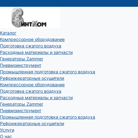
Каталог
Компрессорное оборудование
Подготовка сжатого воздуха
Расходные материалы и запчасти
Генераторы Zammer
Пневмоинструмент
Промышленная подготовка сжатого воздуха
Рефрижераторные осушители
Компрессорное оборудование
Подготовка сжатого воздуха
Расходные материалы и запчасти
Генераторы Zammer
Пневмоинструмент
Промышленная подготовка сжатого воздуха
Рефрижераторные осушители
Услуги
О нас