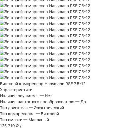
Винтовой компрессор Hansmann RSE 7.5-12
Характеристики
Наличие осушителя
—
Нет
Наличие частотного преобразователя
—
Да
Тип двигателя
—
Электрический
Тип компрессора
—
Винтовой
Тип смазки
—
Масляный
125 710 ₽
/