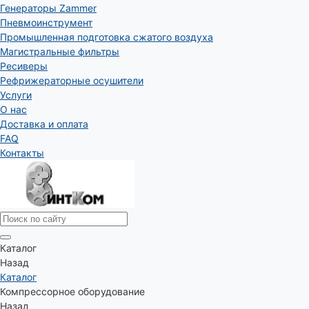
Генераторы Zammer
Пневмоинструмент
Промышленная подготовка сжатого воздуха
Магистральные фильтры
Ресиверы
Рефрижераторные осушители
Услуги
О нас
Доставка и оплата
FAQ
Контакты
Каталог
Назад
Каталог
Компрессорное оборудование
Назад