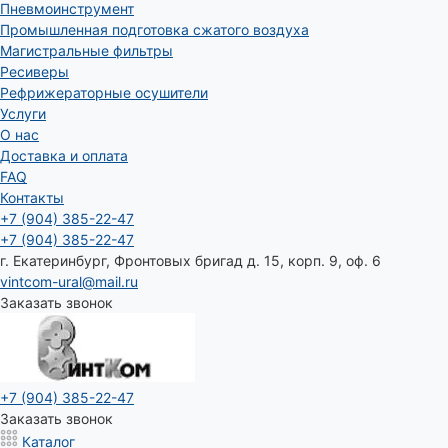
Пневмоинструмент
Промышленная подготовка сжатого воздуха
Магистральные фильтры
Ресиверы
Рефрижераторные осушители
Услуги
О нас
Доставка и оплата
FAQ
Контакты
+7 (904) 385-22-47
+7 (904) 385-22-47
г. Екатеринбург, Фронтовых бригад д. 15, корп. 9, оф. 6
vintcom-ural@mail.ru
Заказать звонок
+7 (904) 385-22-47
Заказать звонок
Каталог