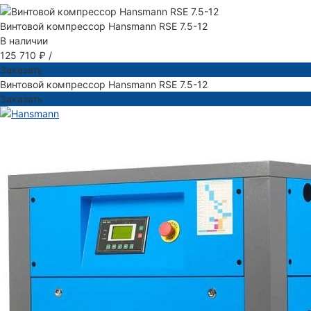
Винтовой компрессор Hansmann RSE 7.5-12
В наличии
125 710 ₽
/
Заказать
Винтовой компрессор Hansmann RSE 7.5-12
Заказать