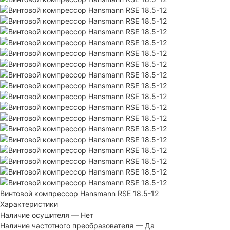
Винтовой компрессор Hansmann RSE 18.5-12
Характеристики
Наличие осушителя
—
Нет
Наличие частотного преобразователя
—
Да