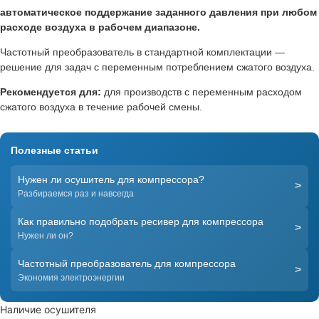
автоматическое поддержание заданного давления при любом
расходе воздуха в рабочем диапазоне.
Частотный преобразователь в стандартной комплектации —
решение для задач с переменным потреблением сжатого воздуха.
Рекомендуется для:
для производств с переменным расходом
сжатого воздуха в течение рабочей смены.
Полезные статьи
Нужен ли осушитель для компрессора?
>
Разбираемся раз и навсегда
Как правильно подобрать ресивер для компрессора
>
Нужен ли он?
Частотный преобразователь для компрессора
>
Экономия электроэнергии
Наличие осушителя