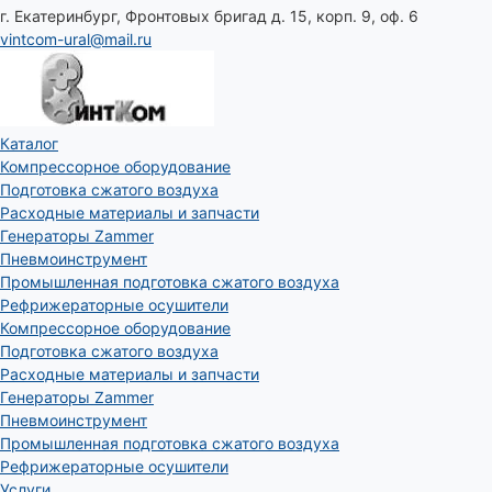
г. Екатеринбург, Фронтовых бригад д. 15, корп. 9, оф. 6
vintcom-ural@mail.ru
Каталог
Компрессорное оборудование
Подготовка сжатого воздуха
Расходные материалы и запчасти
Генераторы Zammer
Пневмоинструмент
Промышленная подготовка сжатого воздуха
Рефрижераторные осушители
Компрессорное оборудование
Подготовка сжатого воздуха
Расходные материалы и запчасти
Генераторы Zammer
Пневмоинструмент
Промышленная подготовка сжатого воздуха
Рефрижераторные осушители
Услуги