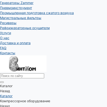
Генераторы Zammer
Пневмоинструмент
Промышленная подготовка сжатого воздуха
Магистральные фильтры
Ресиверы
Рефрижераторные осушители
Услуги
О нас
Доставка и оплата
FAQ
Контакты
Каталог
Назад
Каталог
Компрессорное оборудование
Назад