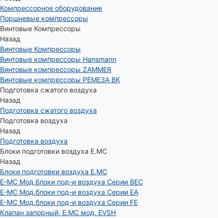
Компрессорное оборудование
Поршневые компрессоры
Винтовые Компрессоры
Назад
Винтовые Компрессоры
Винтовые компрессоры Hansmann
Винтовые компрессоры ZAMMER
Винтовые компрессоры РЕМЕЗА ВК
Подготовка сжатого воздуха
Назад
Подготовка сжатого воздуха
Подготовка воздуха
Назад
Подготовка воздуха
Блоки подготовки воздуха E.MC
Назад
Блоки подготовки воздуха E.MC
E-MC Мод.блоки под-и воздуха Серии BEC
E-MC Мод.блоки под-и воздуха Серии EA
E-MC Мод.блоки под-и воздуха Серии FE
Клапан запорный, E.MC мод. EVSH