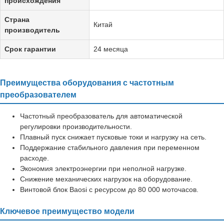
происхождения
Страна
Китай
производитель
Срок гарантии
24 месяца
Преимущества оборудования с частотным
преобразователем
Частотный преобразователь для автоматической
регулировки производительности.
Плавный пуск снижает пусковые токи и нагрузку на сеть.
Поддержание стабильного давления при переменном
расходе.
Экономия электроэнергии при неполной нагрузке.
Снижение механических нагрузок на оборудование.
Винтовой блок Baosi с ресурсом до 80 000 моточасов.
Ключевое преимущество модели