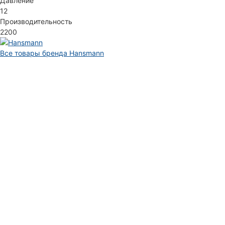
Давление
12
Производительность
2200
Все товары бренда Hansmann