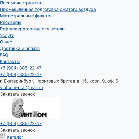
Пневмоинструмент
Промышленная подготовка сжатого воздуха
Магистральные фильтры
Ресиверы
Рефрижераторные осушители
Услуги
О нас
Доставка и оплата
FAQ
Контакты
+7 (904) 385-22-47
+7 (904) 385-22-47
г. Екатеринбург, Фронтовых бригад д. 15, корп. 9, оф. 6
vintcom-ural@mail.ru
Заказать звонок
+7 (904) 385-22-47
Заказать звонок
Каталог