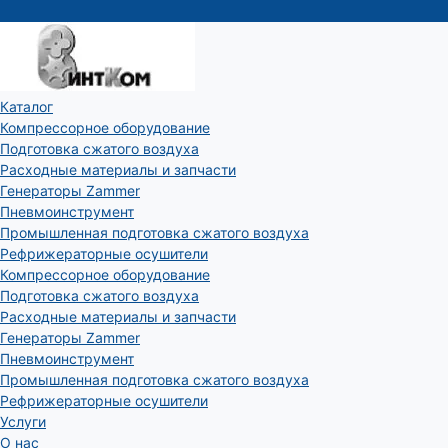
Каталог
Компрессорное оборудование
Подготовка сжатого воздуха
Расходные материалы и запчасти
Генераторы Zammer
Пневмоинструмент
Промышленная подготовка сжатого воздуха
Рефрижераторные осушители
Компрессорное оборудование
Подготовка сжатого воздуха
Расходные материалы и запчасти
Генераторы Zammer
Пневмоинструмент
Промышленная подготовка сжатого воздуха
Рефрижераторные осушители
Услуги
О нас