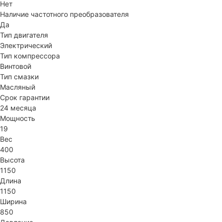
Нет
Наличие частотного преобразователя
Да
Тип двигателя
Электрический
Тип компрессора
Винтовой
Тип смазки
Масляный
Срок гарантии
24 месяца
Мощность
19
Вес
400
Высота
1150
Длина
1150
Ширина
850