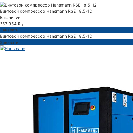
Винтовой компрессор Hansmann RSE 18.5-12
В наличии
257 954 ₽
/
Заказать
Винтовой компрессор Hansmann RSE 18.5-12
Заказать