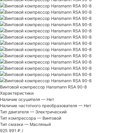
Винтовой компрессор Hansmann RSA 90-8
Характеристики
Наличие осушителя
—
Нет
Наличие частотного преобразователя
—
Нет
Тип двигателя
—
Электрический
Тип компрессора
—
Винтовой
Тип смазки
—
Масляный
925 991 ₽
/