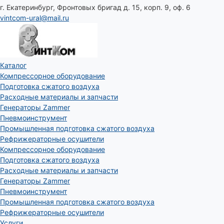
г. Екатеринбург, Фронтовых бригад д. 15, корп. 9, оф. 6
vintcom-ural@mail.ru
Каталог
Компрессорное оборудование
Подготовка сжатого воздуха
Расходные материалы и запчасти
Генераторы Zammer
Пневмоинструмент
Промышленная подготовка сжатого воздуха
Рефрижераторные осушители
Компрессорное оборудование
Подготовка сжатого воздуха
Расходные материалы и запчасти
Генераторы Zammer
Пневмоинструмент
Промышленная подготовка сжатого воздуха
Рефрижераторные осушители
Услуги