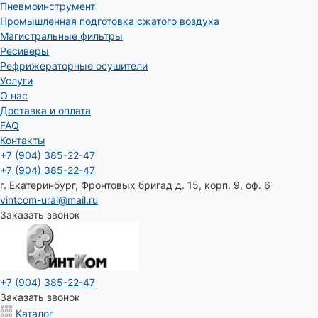
Пневмоинструмент
Промышленная подготовка сжатого воздуха
Магистральные фильтры
Ресиверы
Рефрижераторные осушители
Услуги
О нас
Доставка и оплата
FAQ
Контакты
+7 (904) 385-22-47
+7 (904) 385-22-47
г. Екатеринбург, Фронтовых бригад д. 15, корп. 9, оф. 6
vintcom-ural@mail.ru
Заказать звонок
+7 (904) 385-22-47
Заказать звонок
Каталог