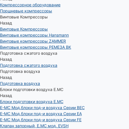
Компрессорное оборудование
Поршневые компрессоры
Винтовые Компрессоры
Назад
Винтовые Компрессоры
Винтовые компрессоры Hansmann
Винтовые компрессоры ZAMMER
Винтовые компрессоры РЕМЕЗА ВК
Подготовка сжатого воздуха
Назад
Подготовка сжатого воздуха
Подготовка воздуха
Назад
Подготовка воздуха
Блоки подготовки воздуха E.MC
Назад
Блоки подготовки воздуха E.MC
E-MC Мод.блоки под-и воздуха Серии BEC
E-MC Мод.блоки под-и воздуха Серии EA
E-MC Мод.блоки под-и воздуха Серии FE
Клапан запорный, E.MC мод. EVSH