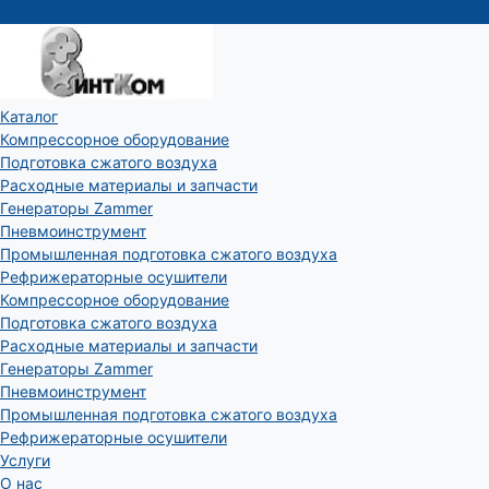
Каталог
Компрессорное оборудование
Подготовка сжатого воздуха
Расходные материалы и запчасти
Генераторы Zammer
Пневмоинструмент
Промышленная подготовка сжатого воздуха
Рефрижераторные осушители
Компрессорное оборудование
Подготовка сжатого воздуха
Расходные материалы и запчасти
Генераторы Zammer
Пневмоинструмент
Промышленная подготовка сжатого воздуха
Рефрижераторные осушители
Услуги
О нас