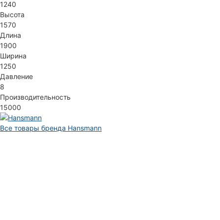
1240
Высота
1570
Длина
1900
Ширина
1250
Давление
8
Производительность
15000
Все товары бренда Hansmann