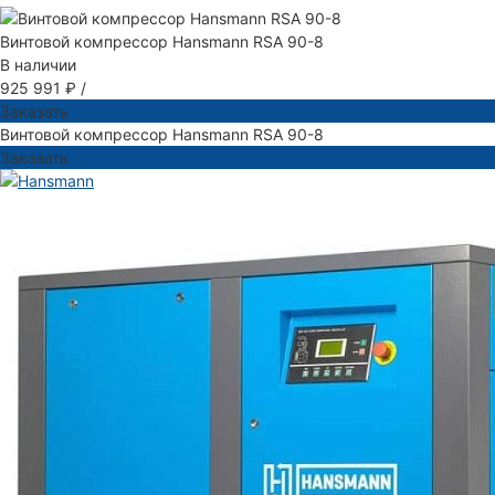
Винтовой компрессор Hansmann RSA 90-8
В наличии
925 991 ₽
/
Заказать
Винтовой компрессор Hansmann RSA 90-8
Заказать