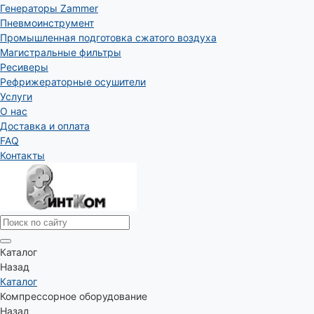
Генераторы Zammer
Пневмоинструмент
Промышленная подготовка сжатого воздуха
Магистральные фильтры
Ресиверы
Рефрижераторные осушители
Услуги
О нас
Доставка и оплата
FAQ
Контакты
Каталог
Назад
Каталог
Компрессорное оборудование
Назад