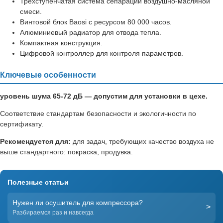
Трёхступенчатая система сепарации воздушно-масляной
смеси.
Винтовой блок Baosi с ресурсом 80 000 часов.
Алюминиевый радиатор для отвода тепла.
Компактная конструкция.
Цифровой контроллер для контроля параметров.
Ключевые особенности
уровень шума 65-72 дБ — допустим для установки в цехе.
Соответствие стандартам безопасности и экологичности по
сертификату.
Рекомендуется для:
для задач, требующих качество воздуха не
выше стандартного: покраска, продувка.
Полезные статьи
Нужен ли осушитель для компрессора?
>
Разбираемся раз и навсегда