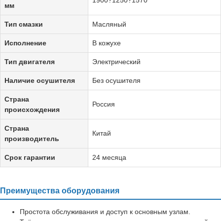
мм
Тип смазки
Масляный
Исполнение
В кожухе
Тип двигателя
Электрический
Наличие осушителя
Без осушителя
Страна
Россия
происхождения
Страна
Китай
производитель
Срок гарантии
24 месяца
Преимущества оборудования
Простота обслуживания и доступ к основным узлам.