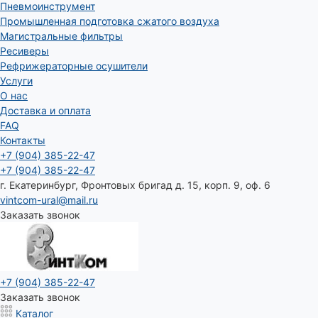
Пневмоинструмент
Промышленная подготовка сжатого воздуха
Магистральные фильтры
Ресиверы
Рефрижераторные осушители
Услуги
О нас
Доставка и оплата
FAQ
Контакты
+7 (904) 385-22-47
+7 (904) 385-22-47
г. Екатеринбург, Фронтовых бригад д. 15, корп. 9, оф. 6
vintcom-ural@mail.ru
Заказать звонок
+7 (904) 385-22-47
Заказать звонок
Каталог