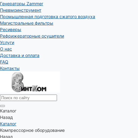
Генераторы Zammer
Пневмоинструмент
Промышленная подготовка сжатого воздуха
Магистральные фильтры
Ресиверы
Рефрижераторные осушители
Услуги
О нас
Доставка и оплата
FAQ
Контакты
Каталог
Назад
Каталог
Компрессорное оборудование
Назад