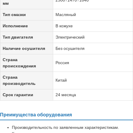
мм
Тип смазки
Масляный
Исполнение
В кожухе
Тип двигателя
Электрический
Наличие осушителя
Без осушителя
Страна
Россия
происхождения
Страна
Китай
производитель
Срок гарантии
24 месяца
Преимущества оборудования
Производительность по заявленным характеристикам.