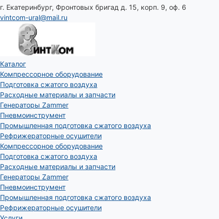
г. Екатеринбург, Фронтовых бригад д. 15, корп. 9, оф. 6
vintcom-ural@mail.ru
Каталог
Компрессорное оборудование
Подготовка сжатого воздуха
Расходные материалы и запчасти
Генераторы Zammer
Пневмоинструмент
Промышленная подготовка сжатого воздуха
Рефрижераторные осушители
Компрессорное оборудование
Подготовка сжатого воздуха
Расходные материалы и запчасти
Генераторы Zammer
Пневмоинструмент
Промышленная подготовка сжатого воздуха
Рефрижераторные осушители
Услуги