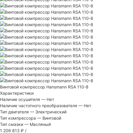
Винтовой компрессор Hansmann RSA 110-8
Характеристики
Наличие осушителя
—
Нет
Наличие частотного преобразователя
—
Нет
Тип двигателя
—
Электрический
Тип компрессора
—
Винтовой
Тип смазки
—
Масляный
1 206 813 ₽
/