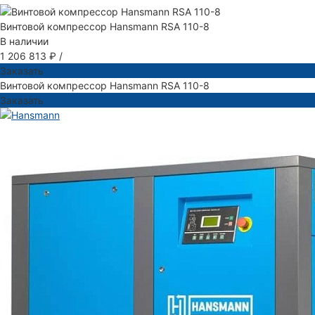
Винтовой компрессор Hansmann RSA 110-8
В наличии
1 206 813 ₽
/
Заказать
Винтовой компрессор Hansmann RSA 110-8
Заказать