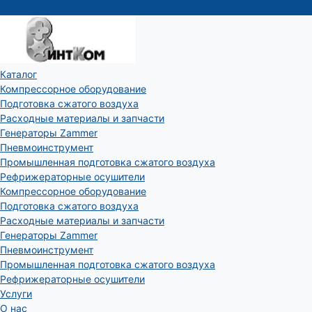
Каталог
Компрессорное оборудование
Подготовка сжатого воздуха
Расходные материалы и запчасти
Генераторы Zammer
Пневмоинструмент
Промышленная подготовка сжатого воздуха
Рефрижераторные осушители
Компрессорное оборудование
Подготовка сжатого воздуха
Расходные материалы и запчасти
Генераторы Zammer
Пневмоинструмент
Промышленная подготовка сжатого воздуха
Рефрижераторные осушители
Услуги
О нас