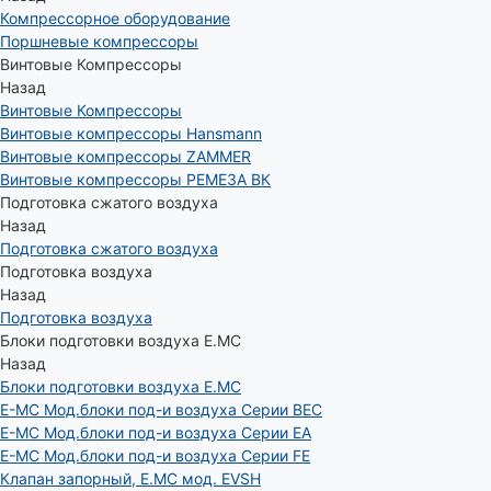
Компрессорное оборудование
Поршневые компрессоры
Винтовые Компрессоры
Назад
Винтовые Компрессоры
Винтовые компрессоры Hansmann
Винтовые компрессоры ZAMMER
Винтовые компрессоры РЕМЕЗА ВК
Подготовка сжатого воздуха
Назад
Подготовка сжатого воздуха
Подготовка воздуха
Назад
Подготовка воздуха
Блоки подготовки воздуха E.MC
Назад
Блоки подготовки воздуха E.MC
E-MC Мод.блоки под-и воздуха Серии BEC
E-MC Мод.блоки под-и воздуха Серии EA
E-MC Мод.блоки под-и воздуха Серии FE
Клапан запорный, E.MC мод. EVSH