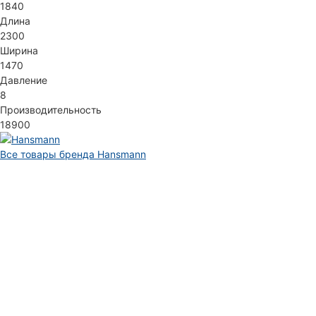
1840
Длина
2300
Ширина
1470
Давление
8
Производительность
18900
Все товары бренда Hansmann