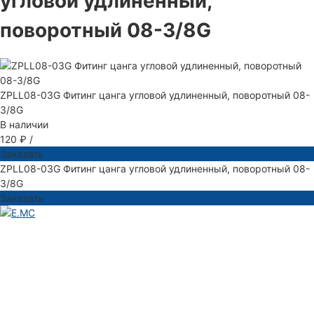
угловой удлиненный,
поворотный 08-3/8G
ZPLL08-03G Фитинг цанга угловой удлиненный, поворотный 08-
3/8G
В наличии
120 ₽
/
Заказать
ZPLL08-03G Фитинг цанга угловой удлиненный, поворотный 08-
3/8G
Заказать