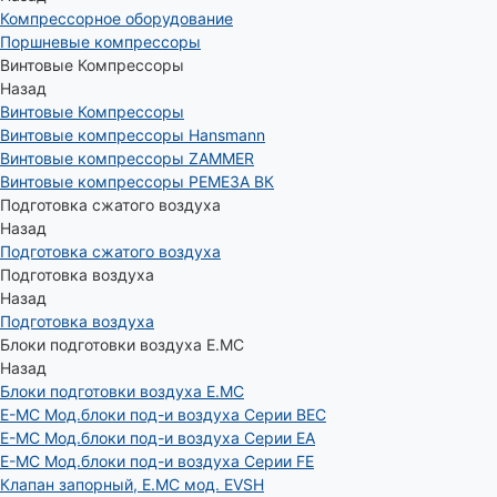
Компрессорное оборудование
Поршневые компрессоры
Винтовые Компрессоры
Назад
Винтовые Компрессоры
Винтовые компрессоры Hansmann
Винтовые компрессоры ZAMMER
Винтовые компрессоры РЕМЕЗА ВК
Подготовка сжатого воздуха
Назад
Подготовка сжатого воздуха
Подготовка воздуха
Назад
Подготовка воздуха
Блоки подготовки воздуха E.MC
Назад
Блоки подготовки воздуха E.MC
E-MC Мод.блоки под-и воздуха Серии BEC
E-MC Мод.блоки под-и воздуха Серии EA
E-MC Мод.блоки под-и воздуха Серии FE
Клапан запорный, E.MC мод. EVSH