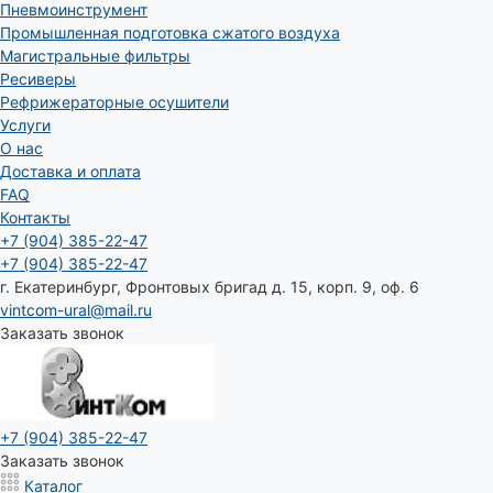
Пневмоинструмент
Промышленная подготовка сжатого воздуха
Магистральные фильтры
Ресиверы
Рефрижераторные осушители
Услуги
О нас
Доставка и оплата
FAQ
Контакты
+7 (904) 385-22-47
+7 (904) 385-22-47
г. Екатеринбург, Фронтовых бригад д. 15, корп. 9, оф. 6
vintcom-ural@mail.ru
Заказать звонок
+7 (904) 385-22-47
Заказать звонок
Каталог