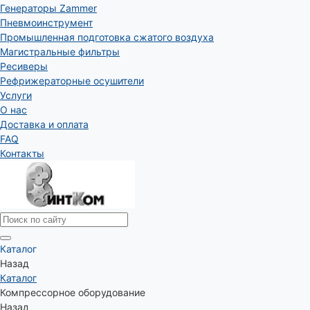
Генераторы Zammer
Пневмоинструмент
Промышленная подготовка сжатого воздуха
Магистральные фильтры
Ресиверы
Рефрижераторные осушители
Услуги
О нас
Доставка и оплата
FAQ
Контакты
Каталог
Назад
Каталог
Компрессорное оборудование
Назад