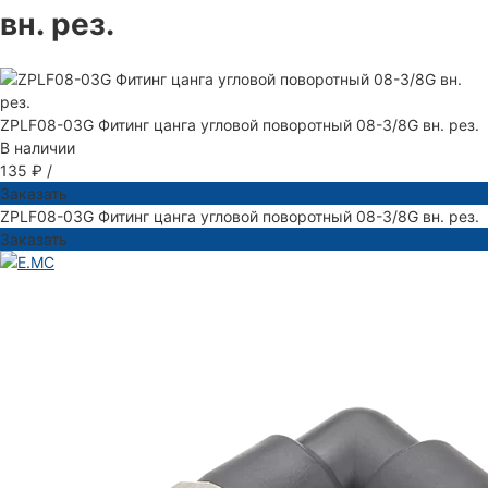
вн. рез.
ZPLF08-03G Фитинг цанга угловой поворотный 08-3/8G вн. рез.
В наличии
135 ₽
/
Заказать
ZPLF08-03G Фитинг цанга угловой поворотный 08-3/8G вн. рез.
Заказать