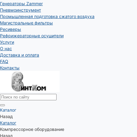
Генераторы Zammer
Пневмоинструмент
Промышленная подготовка сжатого воздуха
Магистральные фильтры
Ресиверы
Рефрижераторные осушители
Услуги
О нас
Доставка и оплата
FAQ
Контакты
Каталог
Назад
Каталог
Компрессорное оборудование
Назад