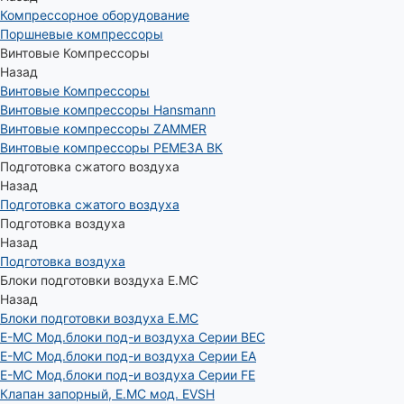
Компрессорное оборудование
Поршневые компрессоры
Винтовые Компрессоры
Назад
Винтовые Компрессоры
Винтовые компрессоры Hansmann
Винтовые компрессоры ZAMMER
Винтовые компрессоры РЕМЕЗА ВК
Подготовка сжатого воздуха
Назад
Подготовка сжатого воздуха
Подготовка воздуха
Назад
Подготовка воздуха
Блоки подготовки воздуха E.MC
Назад
Блоки подготовки воздуха E.MC
E-MC Мод.блоки под-и воздуха Серии BEC
E-MC Мод.блоки под-и воздуха Серии EA
E-MC Мод.блоки под-и воздуха Серии FE
Клапан запорный, E.MC мод. EVSH