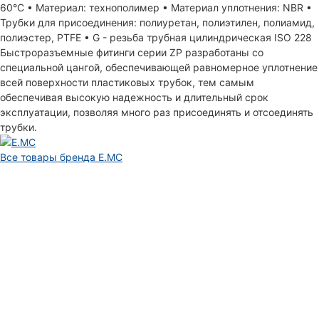
60°С • Материал: технополимер • Материал уплотнения: NBR •
Трубки для присоединения: полиуретан, полиэтилен, полиамид,
полиэстер, PTFE • G - резьба трубная цилиндрическая ISO 228
Быстроразъемные фитинги серии ZP разработаны со
специальной цангой, обеспечивающей равномерное уплотнение
всей поверхности пластиковых трубок, тем самым
обеспечивая высокую надежность и длительный срок
эксплуатации, позволяя много раз присоединять и отсоединять
трубки.
Все товары бренда E.MC