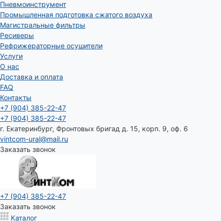
Пневмоинструмент
Промышленная подготовка сжатого воздуха
Магистральные фильтры
Ресиверы
Рефрижераторные осушители
Услуги
О нас
Доставка и оплата
FAQ
Контакты
+7 (904) 385-22-47
+7 (904) 385-22-47
г. Екатеринбург, Фронтовых бригад д. 15, корп. 9, оф. 6
vintcom-ural@mail.ru
Заказать звонок
+7 (904) 385-22-47
Заказать звонок
Каталог