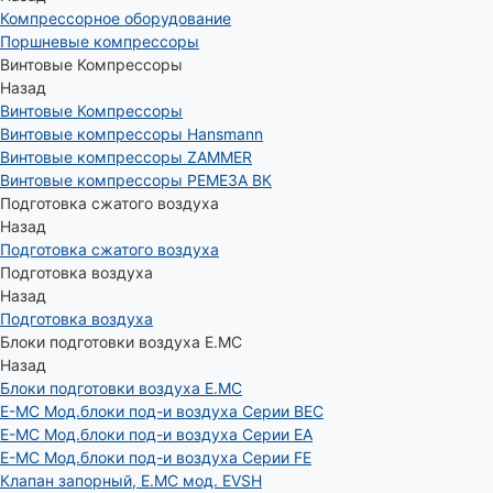
Компрессорное оборудование
Поршневые компрессоры
Винтовые Компрессоры
Назад
Винтовые Компрессоры
Винтовые компрессоры Hansmann
Винтовые компрессоры ZAMMER
Винтовые компрессоры РЕМЕЗА ВК
Подготовка сжатого воздуха
Назад
Подготовка сжатого воздуха
Подготовка воздуха
Назад
Подготовка воздуха
Блоки подготовки воздуха E.MC
Назад
Блоки подготовки воздуха E.MC
E-MC Мод.блоки под-и воздуха Серии BEC
E-MC Мод.блоки под-и воздуха Серии EA
E-MC Мод.блоки под-и воздуха Серии FE
Клапан запорный, E.MC мод. EVSH