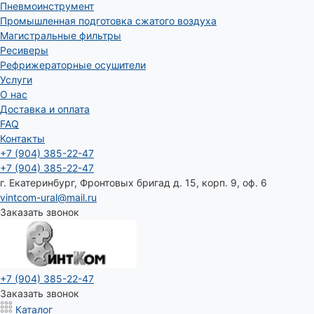
Пневмоинструмент
Промышленная подготовка сжатого воздуха
Магистральные фильтры
Ресиверы
Рефрижераторные осушители
Услуги
О нас
Доставка и оплата
FAQ
Контакты
+7 (904) 385-22-47
+7 (904) 385-22-47
г. Екатеринбург, Фронтовых бригад д. 15, корп. 9, оф. 6
vintcom-ural@mail.ru
Заказать звонок
+7 (904) 385-22-47
Заказать звонок
Каталог