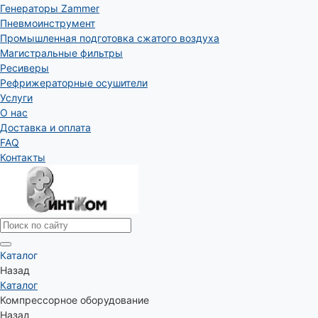
Генераторы Zammer
Пневмоинструмент
Промышленная подготовка сжатого воздуха
Магистральные фильтры
Ресиверы
Рефрижераторные осушители
Услуги
О нас
Доставка и оплата
FAQ
Контакты
Каталог
Назад
Каталог
Компрессорное оборудование
Назад