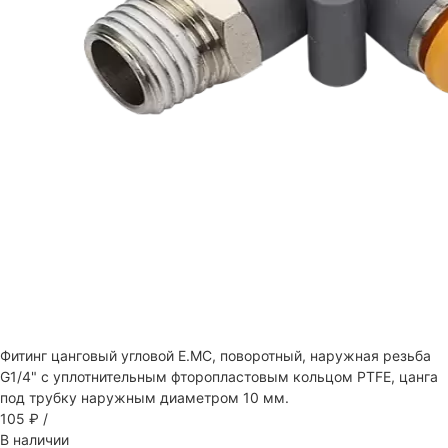
Фитинг цанговый угловой E.MC, поворотный, наружная резьба
G1/4" с уплотнительным фторопластовым кольцом PTFE, цанга
под трубку наружным диаметром 10 мм.
105 ₽
/
В наличии