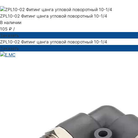
ZPL10-02 Фитинг цанга угловой поворотный 10-1/4
В наличии
105 ₽
/
Заказать
ZPL10-02 Фитинг цанга угловой поворотный 10-1/4
Заказать