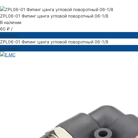
ZPL06-01 Фитинг цанга угловой поворотный 06-1/8
В наличии
60 ₽
/
Заказать
ZPL06-01 Фитинг цанга угловой поворотный 06-1/8
Заказать