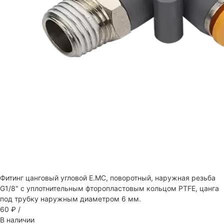
Фитинг цанговый угловой E.MC, поворотный, наружная резьба
G1/8" с уплотнительным фторопластовым кольцом PTFE, цанга
под трубку наружным диаметром 6 мм.
60 ₽
/
В наличии