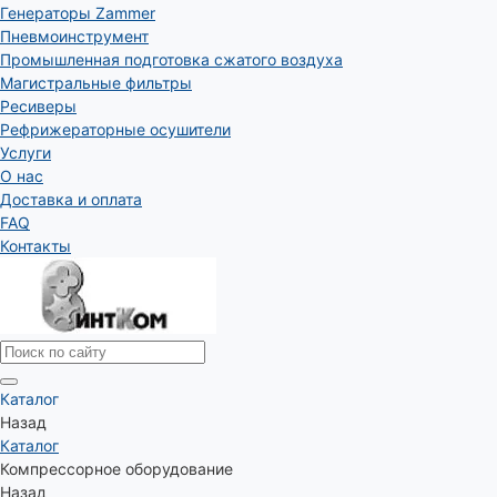
Генераторы Zammer
Пневмоинструмент
Промышленная подготовка сжатого воздуха
Магистральные фильтры
Ресиверы
Рефрижераторные осушители
Услуги
О нас
Доставка и оплата
FAQ
Контакты
Каталог
Назад
Каталог
Компрессорное оборудование
Назад