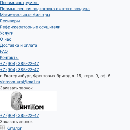
Пневмоинструмент
Промышленная подготовка сжатого воздуха
Магистральные фильтры
Ресиверы
Рефрижераторные осушители
Услуги
О нас
Доставка и оплата
FAQ
Контакты
+7 (904) 385-22-47
+7 (904) 385-22-47
г. Екатеринбург, Фронтовых бригад д. 15, корп. 9, оф. 6
vintcom-ural@mail.ru
Заказать звонок
+7 (904) 385-22-47
Заказать звонок
Каталог