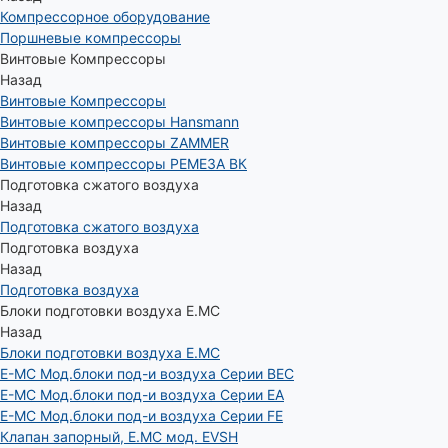
Компрессорное оборудование
Поршневые компрессоры
Винтовые Компрессоры
Назад
Винтовые Компрессоры
Винтовые компрессоры Hansmann
Винтовые компрессоры ZAMMER
Винтовые компрессоры РЕМЕЗА ВК
Подготовка сжатого воздуха
Назад
Подготовка сжатого воздуха
Подготовка воздуха
Назад
Подготовка воздуха
Блоки подготовки воздуха E.MC
Назад
Блоки подготовки воздуха E.MC
E-MC Мод.блоки под-и воздуха Серии BEC
E-MC Мод.блоки под-и воздуха Серии EA
E-MC Мод.блоки под-и воздуха Серии FE
Клапан запорный, E.MC мод. EVSH