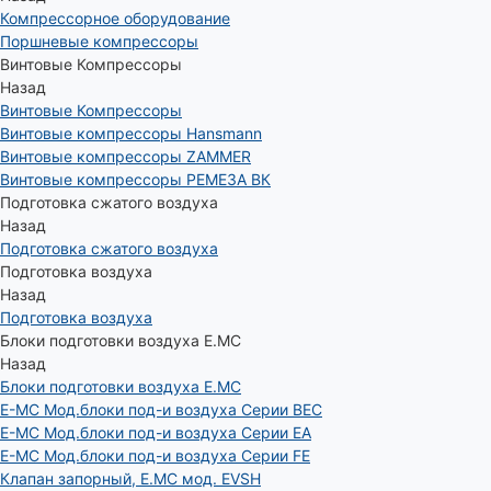
Компрессорное оборудование
Поршневые компрессоры
Винтовые Компрессоры
Назад
Винтовые Компрессоры
Винтовые компрессоры Hansmann
Винтовые компрессоры ZAMMER
Винтовые компрессоры РЕМЕЗА ВК
Подготовка сжатого воздуха
Назад
Подготовка сжатого воздуха
Подготовка воздуха
Назад
Подготовка воздуха
Блоки подготовки воздуха E.MC
Назад
Блоки подготовки воздуха E.MC
E-MC Мод.блоки под-и воздуха Серии BEC
E-MC Мод.блоки под-и воздуха Серии EA
E-MC Мод.блоки под-и воздуха Серии FE
Клапан запорный, E.MC мод. EVSH