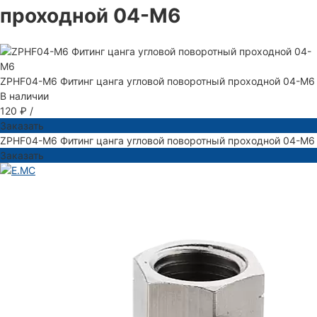
проходной 04-M6
ZPHF04-M6 Фитинг цанга угловой поворотный проходной 04-M6
В наличии
120 ₽
/
Заказать
ZPHF04-M6 Фитинг цанга угловой поворотный проходной 04-M6
Заказать