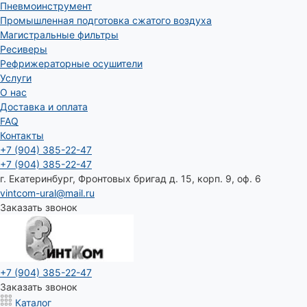
Пневмоинструмент
Промышленная подготовка сжатого воздуха
Магистральные фильтры
Ресиверы
Рефрижераторные осушители
Услуги
О нас
Доставка и оплата
FAQ
Контакты
+7 (904) 385-22-47
+7 (904) 385-22-47
г. Екатеринбург, Фронтовых бригад д. 15, корп. 9, оф. 6
vintcom-ural@mail.ru
Заказать звонок
+7 (904) 385-22-47
Заказать звонок
Каталог