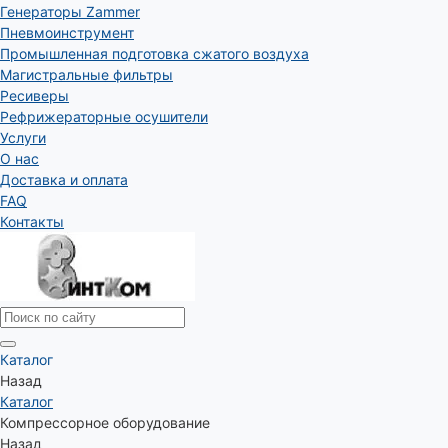
Генераторы Zammer
Пневмоинструмент
Промышленная подготовка сжатого воздуха
Магистральные фильтры
Ресиверы
Рефрижераторные осушители
Услуги
О нас
Доставка и оплата
FAQ
Контакты
Каталог
Назад
Каталог
Компрессорное оборудование
Назад