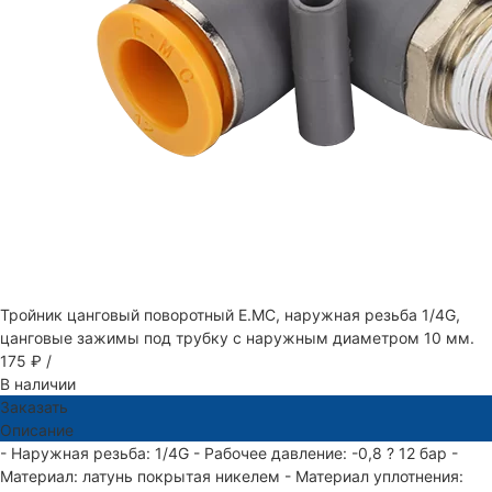
Тройник цанговый поворотный E.MC, наружная резьба 1/4G,
цанговые зажимы под трубку с наружным диаметром 10 мм.
175 ₽
/
В наличии
Заказать
Описание
- Наружная резьба: 1/4G - Рабочее давление: -0,8 ? 12 бар -
Материал: латунь покрытая никелем - Материал уплотнения: