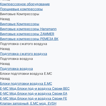
Компрессорное оборудование
Поршневые компрессоры
Винтовые Компрессоры
Назад
Винтовые Компрессоры
Винтовые компрессоры Hansmann
Винтовые компрессоры ZAMMER
Винтовые компрессоры РЕМЕЗА ВК
Подготовка сжатого воздуха
Назад
Подготовка сжатого воздуха
Подготовка воздуха
Назад
Подготовка воздуха
Блоки подготовки воздуха E.MC
Назад
Блоки подготовки воздуха E.MC
E-MC Мод.блоки под-и воздуха Серии BEC
E-MC Мод.блоки под-и воздуха Серии EA
E-MC Мод.блоки под-и воздуха Серии FE
Клапан запорный, E.MC мод. EVSH