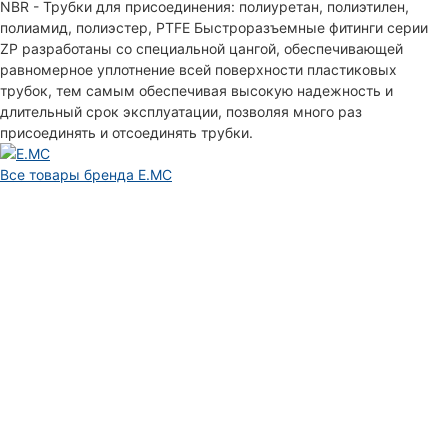
NBR - Трубки для присоединения: полиуретан, полиэтилен,
полиамид, полиэстер, PTFE Быстроразъемные фитинги серии
ZP разработаны со специальной цангой, обеспечивающей
равномерное уплотнение всей поверхности пластиковых
трубок, тем самым обеспечивая высокую надежность и
длительный срок эксплуатации, позволяя много раз
присоединять и отсоединять трубки.
Все товары бренда E.MC