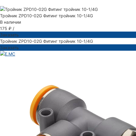
Тройник ZPD10-02G Фитинг тройник 10-1/4G
В наличии
175 ₽
/
Заказать
Тройник ZPD10-02G Фитинг тройник 10-1/4G
Заказать