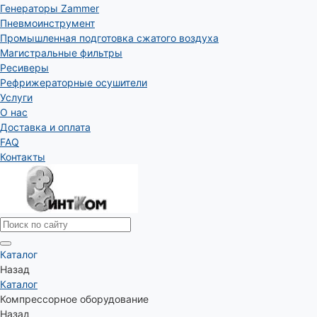
Генераторы Zammer
Пневмоинструмент
Промышленная подготовка сжатого воздуха
Магистральные фильтры
Ресиверы
Рефрижераторные осушители
Услуги
О нас
Доставка и оплата
FAQ
Контакты
Каталог
Назад
Каталог
Компрессорное оборудование
Назад