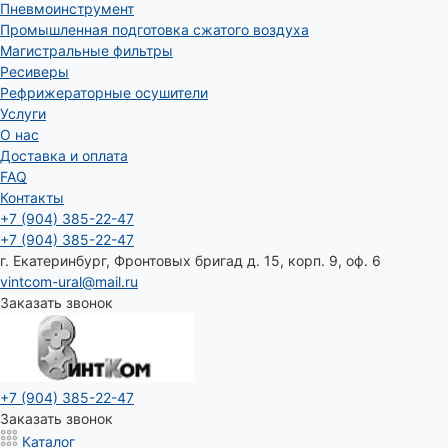
Пневмоинструмент
Промышленная подготовка сжатого воздуха
Магистральные фильтры
Ресиверы
Рефрижераторные осушители
Услуги
О нас
Доставка и оплата
FAQ
Контакты
+7 (904) 385-22-47
+7 (904) 385-22-47
г. Екатеринбург, Фронтовых бригад д. 15, корп. 9, оф. 6
vintcom-ural@mail.ru
Заказать звонок
+7 (904) 385-22-47
Заказать звонок
Каталог