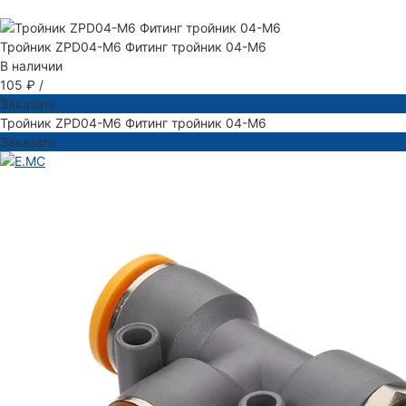
Тройник ZPD04-M6 Фитинг тройник 04-M6
В наличии
105 ₽
/
Заказать
Тройник ZPD04-M6 Фитинг тройник 04-M6
Заказать