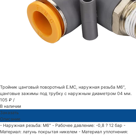
Тройник цанговый поворотный E.MC, наружная резьба M6",
цанговые зажимы под трубку с наружным диаметром 04 мм.
105 ₽
/
В наличии
Заказать
Описание
- Наружная резьба: M6" - Рабочее давление: -0,8 ? 12 бар -
Материал: латунь покрытая никелем - Материал уплотнения: