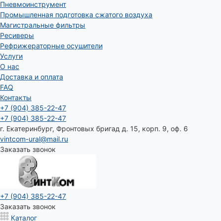
Пневмоинструмент
Промышленная подготовка сжатого воздуха
Магистральные фильтры
Ресиверы
Рефрижераторные осушители
Услуги
О нас
Доставка и оплата
FAQ
Контакты
+7 (904) 385-22-47
+7 (904) 385-22-47
г. Екатеринбург, Фронтовых бригад д. 15, корп. 9, оф. 6
vintcom-ural@mail.ru
Заказать звонок
+7 (904) 385-22-47
Заказать звонок
Каталог