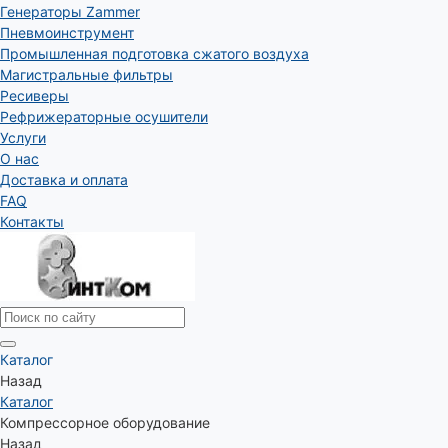
Генераторы Zammer
Пневмоинструмент
Промышленная подготовка сжатого воздуха
Магистральные фильтры
Ресиверы
Рефрижераторные осушители
Услуги
О нас
Доставка и оплата
FAQ
Контакты
Каталог
Назад
Каталог
Компрессорное оборудование
Назад