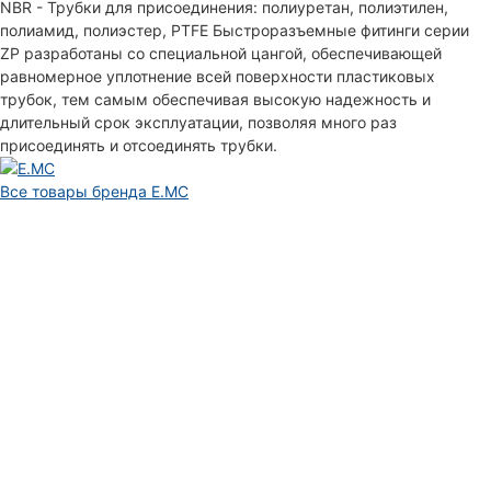
NBR - Трубки для присоединения: полиуретан, полиэтилен,
полиамид, полиэстер, PTFE Быстроразъемные фитинги серии
ZP разработаны со специальной цангой, обеспечивающей
равномерное уплотнение всей поверхности пластиковых
трубок, тем самым обеспечивая высокую надежность и
длительный срок эксплуатации, позволяя много раз
присоединять и отсоединять трубки.
Все товары бренда E.MC