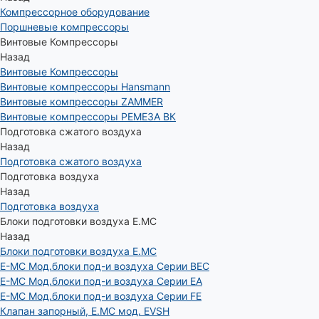
Компрессорное оборудование
Поршневые компрессоры
Винтовые Компрессоры
Назад
Винтовые Компрессоры
Винтовые компрессоры Hansmann
Винтовые компрессоры ZAMMER
Винтовые компрессоры РЕМЕЗА ВК
Подготовка сжатого воздуха
Назад
Подготовка сжатого воздуха
Подготовка воздуха
Назад
Подготовка воздуха
Блоки подготовки воздуха E.MC
Назад
Блоки подготовки воздуха E.MC
E-MC Мод.блоки под-и воздуха Серии BEC
E-MC Мод.блоки под-и воздуха Серии EA
E-MC Мод.блоки под-и воздуха Серии FE
Клапан запорный, E.MC мод. EVSH