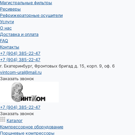
Магистральные фильтры
Ресиверы
Рефрижераторные осушители
Услуги
О нас
Доставка и оплата
FAQ
Контакты
+7 (904) 385-22-47
+7 (904) 385-22-47
г. Екатеринбург, Фронтовых бригад д. 15, корп. 9, оф. 6
vintcom-ural@mail.ru
Заказать звонок
+7 (904) 385-22-47
Заказать звонок
Каталог
Компрессорное оборудование
Поршневые компрессоры