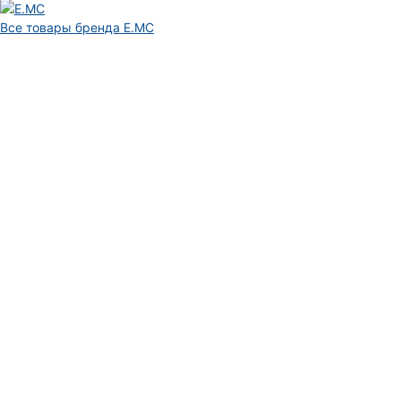
Все товары бренда E.MC