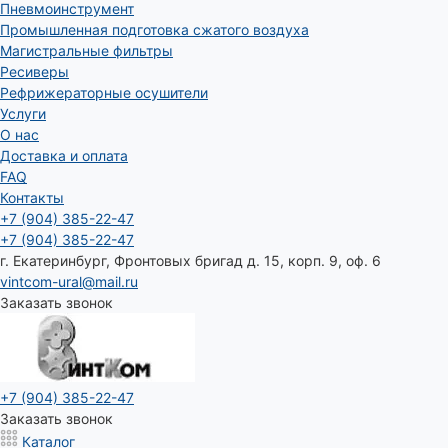
Пневмоинструмент
Промышленная подготовка сжатого воздуха
Магистральные фильтры
Ресиверы
Рефрижераторные осушители
Услуги
О нас
Доставка и оплата
FAQ
Контакты
+7 (904) 385-22-47
+7 (904) 385-22-47
г. Екатеринбург, Фронтовых бригад д. 15, корп. 9, оф. 6
vintcom-ural@mail.ru
Заказать звонок
+7 (904) 385-22-47
Заказать звонок
Каталог