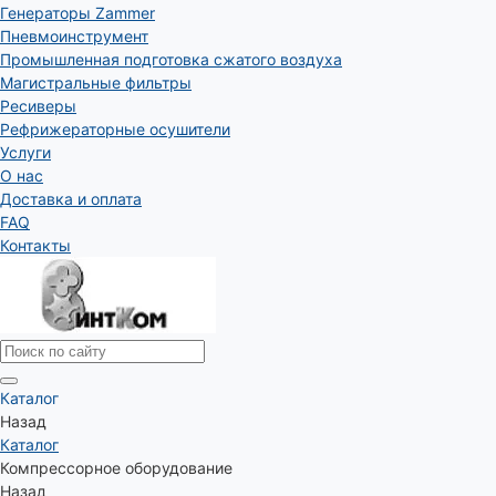
Генераторы Zammer
Пневмоинструмент
Промышленная подготовка сжатого воздуха
Магистральные фильтры
Ресиверы
Рефрижераторные осушители
Услуги
О нас
Доставка и оплата
FAQ
Контакты
Каталог
Назад
Каталог
Компрессорное оборудование
Назад