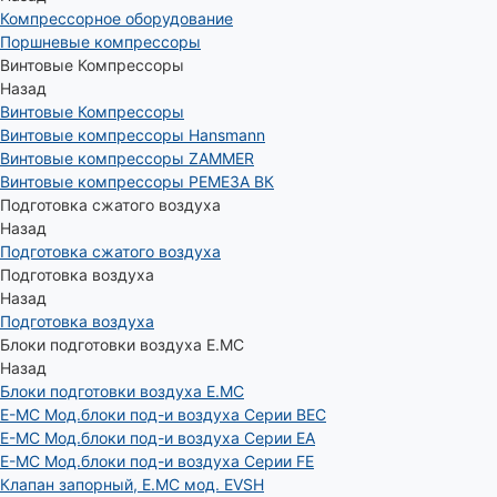
Компрессорное оборудование
Поршневые компрессоры
Винтовые Компрессоры
Назад
Винтовые Компрессоры
Винтовые компрессоры Hansmann
Винтовые компрессоры ZAMMER
Винтовые компрессоры РЕМЕЗА ВК
Подготовка сжатого воздуха
Назад
Подготовка сжатого воздуха
Подготовка воздуха
Назад
Подготовка воздуха
Блоки подготовки воздуха E.MC
Назад
Блоки подготовки воздуха E.MC
E-MC Мод.блоки под-и воздуха Серии BEC
E-MC Мод.блоки под-и воздуха Серии EA
E-MC Мод.блоки под-и воздуха Серии FE
Клапан запорный, E.MC мод. EVSH