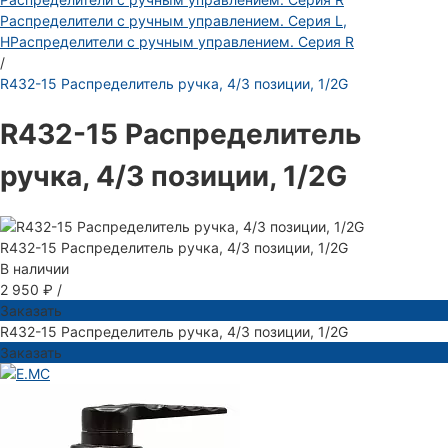
Распределители с ручным управлением. Серия L,
H
Распределители с ручным управлением. Серия R
/
R432-15 Распределитель ручка, 4/3 позиции, 1/2G
R432-15 Распределитель
ручка, 4/3 позиции, 1/2G
R432-15 Распределитель ручка, 4/3 позиции, 1/2G
В наличии
2 950 ₽
/
Заказать
R432-15 Распределитель ручка, 4/3 позиции, 1/2G
Заказать