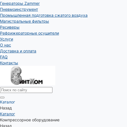
Генераторы Zammer
Пневмоинструмент
Промышленная подготовка сжатого воздуха
Магистральные фильтры
Ресиверы
Рефрижераторные осушители
Услуги
О нас
Доставка и оплата
FAQ
Контакты
Каталог
Назад
Каталог
Компрессорное оборудование
Назад