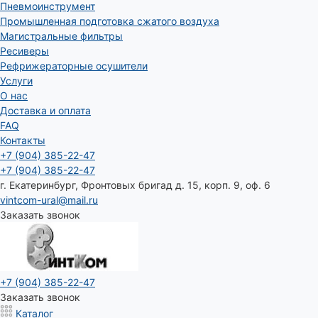
Пневмоинструмент
Промышленная подготовка сжатого воздуха
Магистральные фильтры
Ресиверы
Рефрижераторные осушители
Услуги
О нас
Доставка и оплата
FAQ
Контакты
+7 (904) 385-22-47
+7 (904) 385-22-47
г. Екатеринбург, Фронтовых бригад д. 15, корп. 9, оф. 6
vintcom-ural@mail.ru
Заказать звонок
+7 (904) 385-22-47
Заказать звонок
Каталог