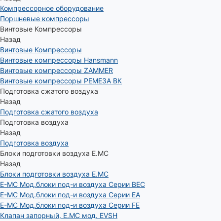
Компрессорное оборудование
Поршневые компрессоры
Винтовые Компрессоры
Назад
Винтовые Компрессоры
Винтовые компрессоры Hansmann
Винтовые компрессоры ZAMMER
Винтовые компрессоры РЕМЕЗА ВК
Подготовка сжатого воздуха
Назад
Подготовка сжатого воздуха
Подготовка воздуха
Назад
Подготовка воздуха
Блоки подготовки воздуха E.MC
Назад
Блоки подготовки воздуха E.MC
E-MC Мод.блоки под-и воздуха Серии BEC
E-MC Мод.блоки под-и воздуха Серии EA
E-MC Мод.блоки под-и воздуха Серии FE
Клапан запорный, E.MC мод. EVSH