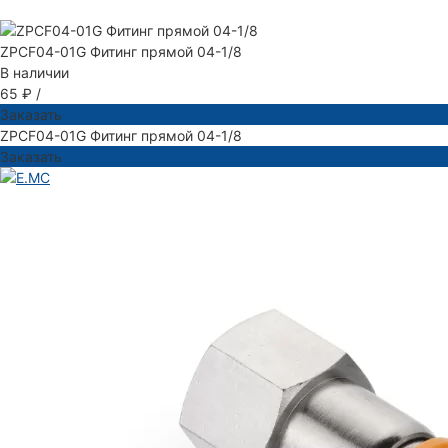
ZPCF04-01G Фитинг прямой 04-1/8
В наличии
65 ₽
/
Заказать
ZPCF04-01G Фитинг прямой 04-1/8
Заказать