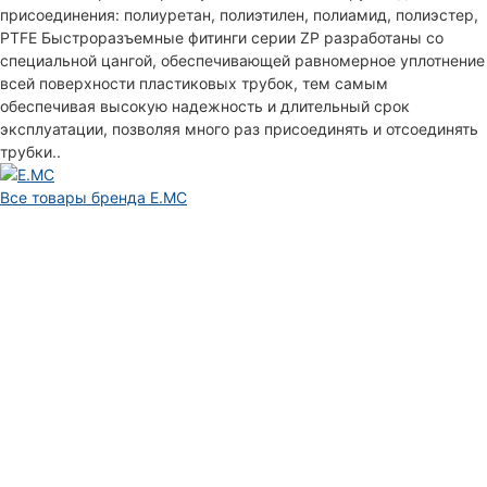
присоединения: полиуретан, полиэтилен, полиамид, полиэстер,
PTFE Быстроразъемные фитинги серии ZP разработаны со
специальной цангой, обеспечивающей равномерное уплотнение
всей поверхности пластиковых трубок, тем самым
обеспечивая высокую надежность и длительный срок
эксплуатации, позволяя много раз присоединять и отсоединять
трубки..
Все товары бренда E.MC