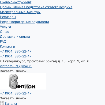
Пневмоинструмент
Промышленная подготовка сжатого воздуха
Магистральные фильтры
Ресиверы
Рефрижераторные осушители
Услуги
О нас
Доставка и оплата
FAQ
Контакты
+7 (904) 385-22-47
+7 (904) 385-22-47
г. Екатеринбург, Фронтовых бригад д. 15, корп. 9, оф. 6
vintcom-ural@mail.ru
Заказать звонок
+7 (904) 385-22-47
Заказать звонок
Каталог