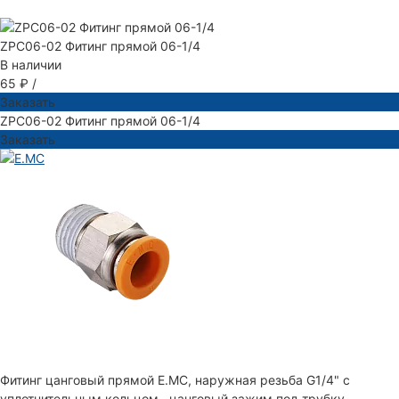
ZPC06-02 Фитинг прямой 06-1/4
В наличии
65 ₽
/
Заказать
ZPC06-02 Фитинг прямой 06-1/4
Заказать
Фитинг цанговый прямой E.MC, наружная резьба G1/4" с
уплотнительным кольцом , цанговый зажим под трубку