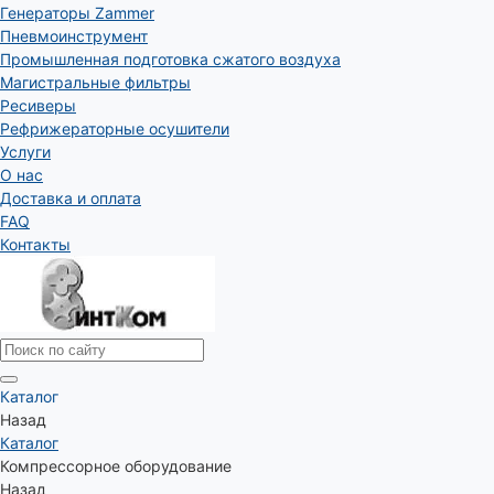
Генераторы Zammer
Пневмоинструмент
Промышленная подготовка сжатого воздуха
Магистральные фильтры
Ресиверы
Рефрижераторные осушители
Услуги
О нас
Доставка и оплата
FAQ
Контакты
Каталог
Назад
Каталог
Компрессорное оборудование
Назад