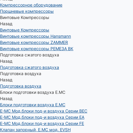
Компрессорное оборудование
Поршневые компрессоры
Винтовые Компрессоры
Назад
Винтовые Компрессоры
Винтовые компрессоры Hansmann
Винтовые компрессоры ZAMMER
Винтовые компрессоры РЕМЕЗА ВК
Подготовка сжатого воздуха
Назад
Подготовка сжатого воздуха
Подготовка воздуха
Назад
Подготовка воздуха
Блоки подготовки воздуха E.MC
Назад
Блоки подготовки воздуха E.MC
E-MC Мод.блоки под-и воздуха Серии BEC
E-MC Мод.блоки под-и воздуха Серии EA
E-MC Мод.блоки под-и воздуха Серии FE
Клапан запорный, E.MC мод. EVSH