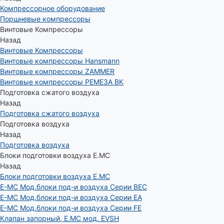
Компрессорное оборудование
Поршневые компрессоры
Винтовые Компрессоры
Назад
Винтовые Компрессоры
Винтовые компрессоры Hansmann
Винтовые компрессоры ZAMMER
Винтовые компрессоры РЕМЕЗА ВК
Подготовка сжатого воздуха
Назад
Подготовка сжатого воздуха
Подготовка воздуха
Назад
Подготовка воздуха
Блоки подготовки воздуха E.MC
Назад
Блоки подготовки воздуха E.MC
E-MC Мод.блоки под-и воздуха Серии BEC
E-MC Мод.блоки под-и воздуха Серии EA
E-MC Мод.блоки под-и воздуха Серии FE
Клапан запорный, E.MC мод. EVSH