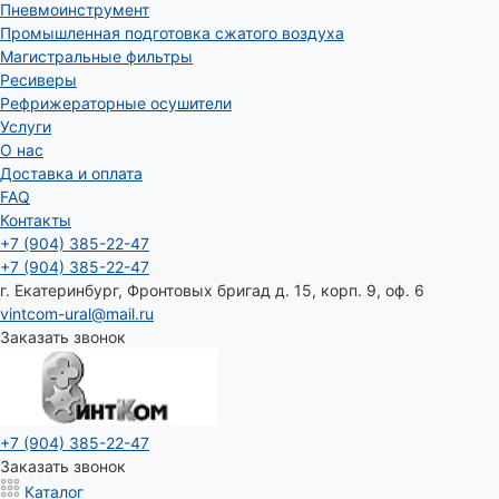
Пневмоинструмент
Промышленная подготовка сжатого воздуха
Магистральные фильтры
Ресиверы
Рефрижераторные осушители
Услуги
О нас
Доставка и оплата
FAQ
Контакты
+7 (904) 385-22-47
+7 (904) 385-22-47
г. Екатеринбург, Фронтовых бригад д. 15, корп. 9, оф. 6
vintcom-ural@mail.ru
Заказать звонок
+7 (904) 385-22-47
Заказать звонок
Каталог