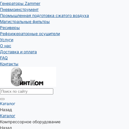
Генераторы Zammer
Пневмоинструмент
Промышленная подготовка сжатого воздуха
Магистральные фильтры
Ресиверы
Рефрижераторные осушители
Услуги
О нас
Доставка и оплата
FAQ
Контакты
Каталог
Назад
Каталог
Компрессорное оборудование
Назад