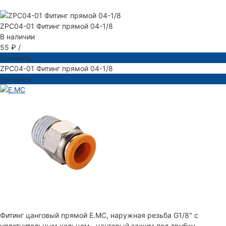
ZPC04-01 Фитинг прямой 04-1/8
В наличии
55 ₽
/
Заказать
ZPC04-01 Фитинг прямой 04-1/8
Заказать
Фитинг цанговый прямой E.MC, наружная резьба G1/8" с
уплотнительным кольцом , цанговый зажим под трубку