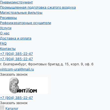
Пневмоинструмент
Промышленная подготовка сжатого воздуха
Магистральные фильтры
Ресиверы
Рефрижераторные осушители
Услуги
О нас
Доставка и оплата
FAQ
Контакты
+7 (904) 385-22-47
+7 (904) 385-22-47
г. Екатеринбург, Фронтовых бригад д. 15, корп. 9, оф. 6
vintcom-ural@mail.ru
Заказать звонок
+7 (904) 385-22-47
Заказать звонок
Каталог