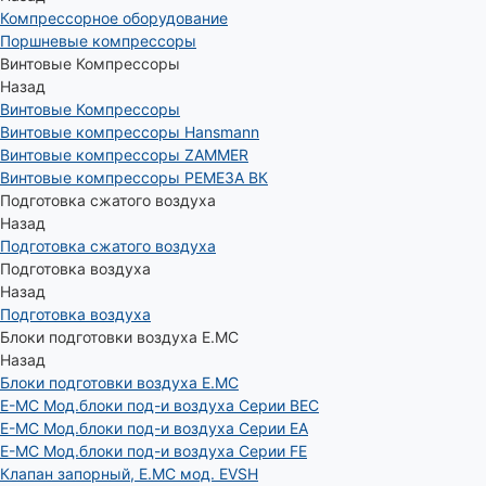
Компрессорное оборудование
Поршневые компрессоры
Винтовые Компрессоры
Назад
Винтовые Компрессоры
Винтовые компрессоры Hansmann
Винтовые компрессоры ZAMMER
Винтовые компрессоры РЕМЕЗА ВК
Подготовка сжатого воздуха
Назад
Подготовка сжатого воздуха
Подготовка воздуха
Назад
Подготовка воздуха
Блоки подготовки воздуха E.MC
Назад
Блоки подготовки воздуха E.MC
E-MC Мод.блоки под-и воздуха Серии BEC
E-MC Мод.блоки под-и воздуха Серии EA
E-MC Мод.блоки под-и воздуха Серии FE
Клапан запорный, E.MC мод. EVSH