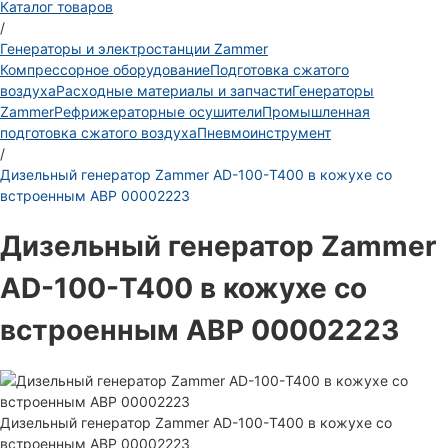
Каталог товаров
/
Генераторы и электростанции Zammer
Компрессорное оборудование
Подготовка сжатого
воздуха
Расходные материалы и запчасти
Генераторы
Zammer
Рефрижераторные осушители
Промышленная
подготовка сжатого воздуха
Пневмоинструмент
/
Дизельный генератор Zammer AD-100-Т400 в кожухе со
встроенным АВР 00002223
Дизельный генератор Zammer
AD-100-Т400 в кожухе со
встроенным АВР 00002223
Дизельный генератор Zammer AD-100-Т400 в кожухе со
встроенным АВР 00002223