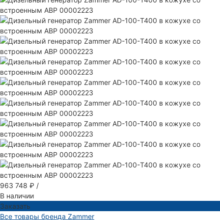
963 748 ₽
/
В наличии
Заказать
Все товары бренда Zammer