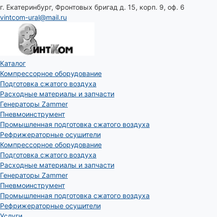
г. Екатеринбург, Фронтовых бригад д. 15, корп. 9, оф. 6
vintcom-ural@mail.ru
Каталог
Компрессорное оборудование
Подготовка сжатого воздуха
Расходные материалы и запчасти
Генераторы Zammer
Пневмоинструмент
Промышленная подготовка сжатого воздуха
Рефрижераторные осушители
Компрессорное оборудование
Подготовка сжатого воздуха
Расходные материалы и запчасти
Генераторы Zammer
Пневмоинструмент
Промышленная подготовка сжатого воздуха
Рефрижераторные осушители
Услуги