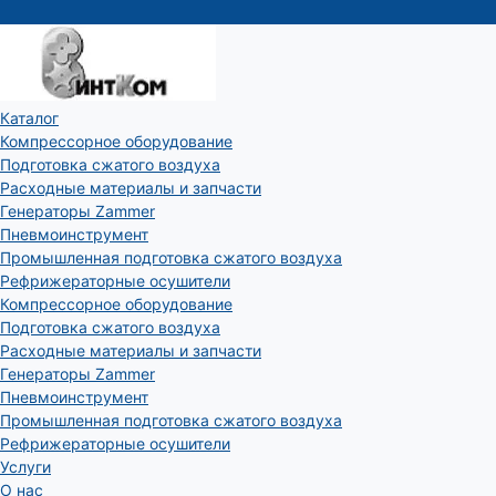
Каталог
Компрессорное оборудование
Подготовка сжатого воздуха
Расходные материалы и запчасти
Генераторы Zammer
Пневмоинструмент
Промышленная подготовка сжатого воздуха
Рефрижераторные осушители
Компрессорное оборудование
Подготовка сжатого воздуха
Расходные материалы и запчасти
Генераторы Zammer
Пневмоинструмент
Промышленная подготовка сжатого воздуха
Рефрижераторные осушители
Услуги
О нас