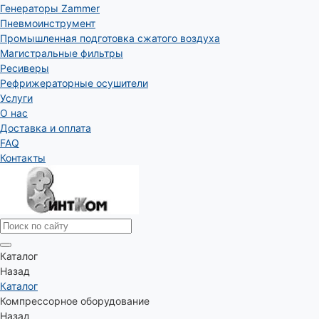
Генераторы Zammer
Пневмоинструмент
Промышленная подготовка сжатого воздуха
Магистральные фильтры
Ресиверы
Рефрижераторные осушители
Услуги
О нас
Доставка и оплата
FAQ
Контакты
Каталог
Назад
Каталог
Компрессорное оборудование
Назад