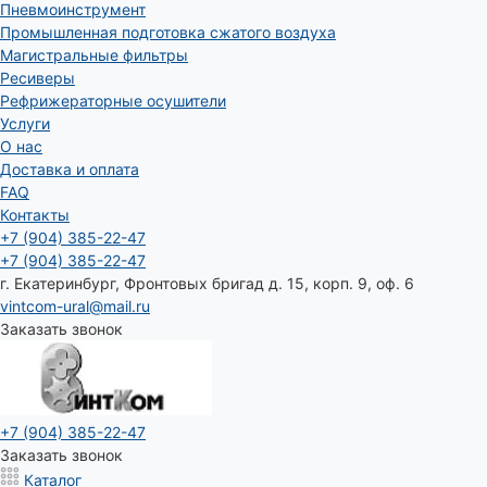
Пневмоинструмент
Промышленная подготовка сжатого воздуха
Магистральные фильтры
Ресиверы
Рефрижераторные осушители
Услуги
О нас
Доставка и оплата
FAQ
Контакты
+7 (904) 385-22-47
+7 (904) 385-22-47
г. Екатеринбург, Фронтовых бригад д. 15, корп. 9, оф. 6
vintcom-ural@mail.ru
Заказать звонок
+7 (904) 385-22-47
Заказать звонок
Каталог