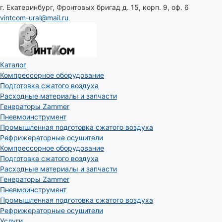
г. Екатеринбург, Фронтовых бригад д. 15, корп. 9, оф. 6
vintcom-ural@mail.ru
Каталог
Компрессорное оборудование
Подготовка сжатого воздуха
Расходные материалы и запчасти
Генераторы Zammer
Пневмоинструмент
Промышленная подготовка сжатого воздуха
Рефрижераторные осушители
Компрессорное оборудование
Подготовка сжатого воздуха
Расходные материалы и запчасти
Генераторы Zammer
Пневмоинструмент
Промышленная подготовка сжатого воздуха
Рефрижераторные осушители
Услуги