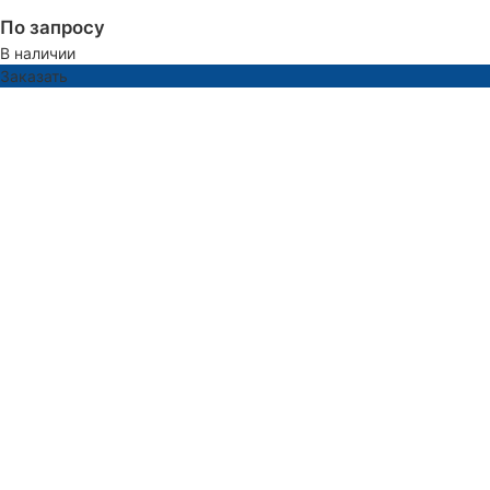
По запросу
В наличии
Заказать