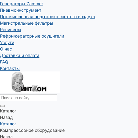
Генераторы Zammer
Пневмоинструмент
Промышленная подготовка сжатого воздуха
Магистральные фильтры
Ресиверы
Рефрижераторные осушители
Услуги
О нас
Доставка и оплата
FAQ
Контакты
Каталог
Назад
Каталог
Компрессорное оборудование
Назад