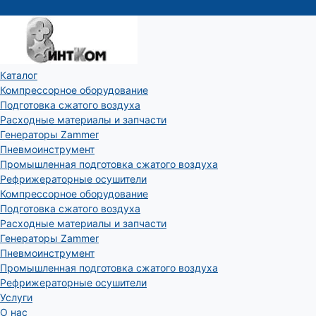
Каталог
Компрессорное оборудование
Подготовка сжатого воздуха
Расходные материалы и запчасти
Генераторы Zammer
Пневмоинструмент
Промышленная подготовка сжатого воздуха
Рефрижераторные осушители
Компрессорное оборудование
Подготовка сжатого воздуха
Расходные материалы и запчасти
Генераторы Zammer
Пневмоинструмент
Промышленная подготовка сжатого воздуха
Рефрижераторные осушители
Услуги
О нас