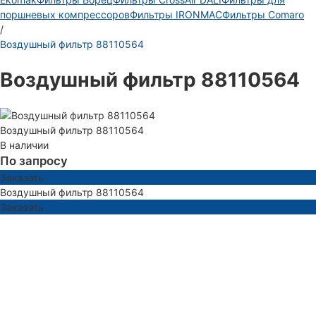
поршневых компрессоров
Фильтры IRONMAC
Фильтры Comaro
/
Воздушный фильтр 88110564
Воздушный фильтр 88110564
Воздушный фильтр 88110564
В наличии
По запросу
Заказать
Воздушный фильтр 88110564
Заказать