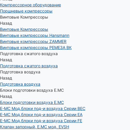
Компрессорное оборудование
Поршневые компрессоры
Винтовые Компрессоры
Назад
Винтовые Компрессоры
Винтовые компрессоры Hansmann
Винтовые компрессоры ZAMMER
Винтовые компрессоры РЕМЕЗА ВК
Подготовка сжатого воздуха
Назад
Подготовка сжатого воздуха
Подготовка воздуха
Назад
Подготовка воздуха
Блоки подготовки воздуха E.MC
Назад
Блоки подготовки воздуха E.MC
E-MC Мод.блоки под-и воздуха Серии BEC
E-MC Мод.блоки под-и воздуха Серии EA
E-MC Мод.блоки под-и воздуха Серии FE
Клапан запорный, E.MC мод. EVSH