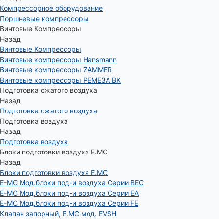
Компрессорное оборудование
Поршневые компрессоры
Винтовые Компрессоры
Назад
Винтовые Компрессоры
Винтовые компрессоры Hansmann
Винтовые компрессоры ZAMMER
Винтовые компрессоры РЕМЕЗА ВК
Подготовка сжатого воздуха
Назад
Подготовка сжатого воздуха
Подготовка воздуха
Назад
Подготовка воздуха
Блоки подготовки воздуха E.MC
Назад
Блоки подготовки воздуха E.MC
E-MC Мод.блоки под-и воздуха Серии BEC
E-MC Мод.блоки под-и воздуха Серии EA
E-MC Мод.блоки под-и воздуха Серии FE
Клапан запорный, E.MC мод. EVSH