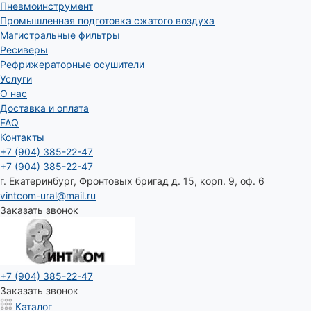
Пневмоинструмент
Промышленная подготовка сжатого воздуха
Магистральные фильтры
Ресиверы
Рефрижераторные осушители
Услуги
О нас
Доставка и оплата
FAQ
Контакты
+7 (904) 385-22-47
+7 (904) 385-22-47
г. Екатеринбург, Фронтовых бригад д. 15, корп. 9, оф. 6
vintcom-ural@mail.ru
Заказать звонок
+7 (904) 385-22-47
Заказать звонок
Каталог