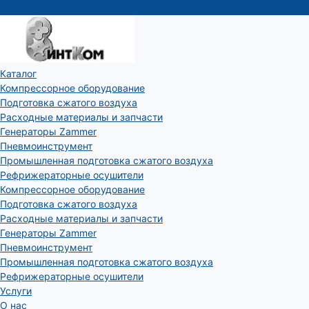
Каталог
Компрессорное оборудование
Подготовка сжатого воздуха
Расходные материалы и запчасти
Генераторы Zammer
Пневмоинструмент
Промышленная подготовка сжатого воздуха
Рефрижераторные осушители
Компрессорное оборудование
Подготовка сжатого воздуха
Расходные материалы и запчасти
Генераторы Zammer
Пневмоинструмент
Промышленная подготовка сжатого воздуха
Рефрижераторные осушители
Услуги
О нас