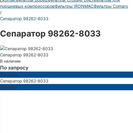
поршневых компрессоров
Фильтры IRONMAC
Фильтры Comaro
/
Сепаратор 98262-8033
Сепаратор 98262-8033
Сепаратор 98262-8033
В наличии
По запросу
Заказать
Сепаратор 98262-8033
Заказать