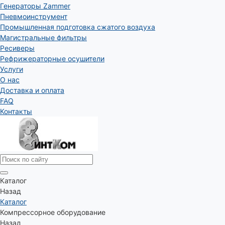
Генераторы Zammer
Пневмоинструмент
Промышленная подготовка сжатого воздуха
Магистральные фильтры
Ресиверы
Рефрижераторные осушители
Услуги
О нас
Доставка и оплата
FAQ
Контакты
Каталог
Назад
Каталог
Компрессорное оборудование
Назад