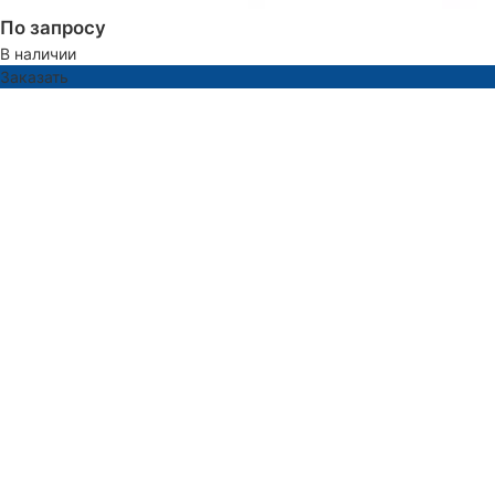
По запросу
В наличии
Заказать