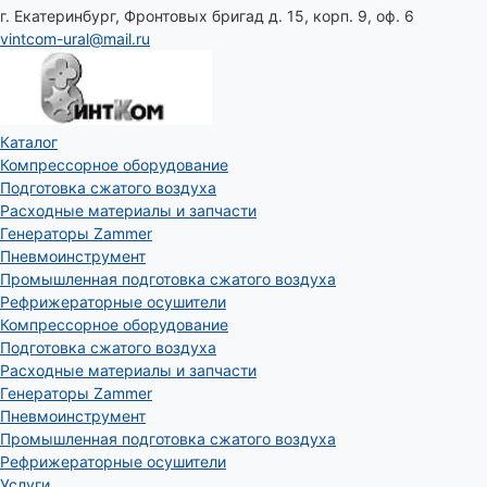
г. Екатеринбург, Фронтовых бригад д. 15, корп. 9, оф. 6
vintcom-ural@mail.ru
Каталог
Компрессорное оборудование
Подготовка сжатого воздуха
Расходные материалы и запчасти
Генераторы Zammer
Пневмоинструмент
Промышленная подготовка сжатого воздуха
Рефрижераторные осушители
Компрессорное оборудование
Подготовка сжатого воздуха
Расходные материалы и запчасти
Генераторы Zammer
Пневмоинструмент
Промышленная подготовка сжатого воздуха
Рефрижераторные осушители
Услуги