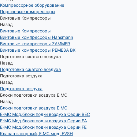
Компрессорное оборудование
Поршневые компрессоры
Винтовые Компрессоры
Назад
Винтовые Компрессоры
Винтовые компрессоры Hansmann
Винтовые компрессоры ZAMMER
Винтовые компрессоры РЕМЕЗА ВК
Подготовка сжатого воздуха
Назад
Подготовка сжатого воздуха
Подготовка воздуха
Назад
Подготовка воздуха
Блоки подготовки воздуха E.MC
Назад
Блоки подготовки воздуха E.MC
E-MC Мод.блоки под-и воздуха Серии BEC
E-MC Мод.блоки под-и воздуха Серии EA
E-MC Мод.блоки под-и воздуха Серии FE
Клапан запорный, E.MC мод. EVSH