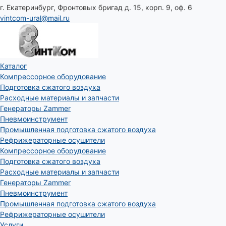
г. Екатеринбург, Фронтовых бригад д. 15, корп. 9, оф. 6
vintcom-ural@mail.ru
Каталог
Компрессорное оборудование
Подготовка сжатого воздуха
Расходные материалы и запчасти
Генераторы Zammer
Пневмоинструмент
Промышленная подготовка сжатого воздуха
Рефрижераторные осушители
Компрессорное оборудование
Подготовка сжатого воздуха
Расходные материалы и запчасти
Генераторы Zammer
Пневмоинструмент
Промышленная подготовка сжатого воздуха
Рефрижераторные осушители
Услуги