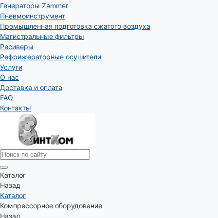
Генераторы Zammer
Пневмоинструмент
Промышленная подготовка сжатого воздуха
Магистральные фильтры
Ресиверы
Рефрижераторные осушители
Услуги
О нас
Доставка и оплата
FAQ
Контакты
Каталог
Назад
Каталог
Компрессорное оборудование
Назад