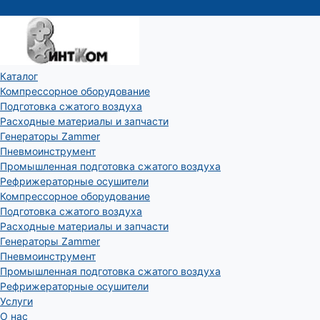
Каталог
Компрессорное оборудование
Подготовка сжатого воздуха
Расходные материалы и запчасти
Генераторы Zammer
Пневмоинструмент
Промышленная подготовка сжатого воздуха
Рефрижераторные осушители
Компрессорное оборудование
Подготовка сжатого воздуха
Расходные материалы и запчасти
Генераторы Zammer
Пневмоинструмент
Промышленная подготовка сжатого воздуха
Рефрижераторные осушители
Услуги
О нас