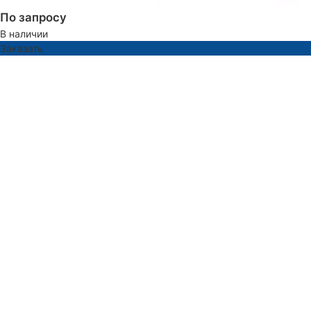
По запросу
В наличии
Заказать