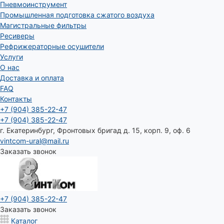
Пневмоинструмент
Промышленная подготовка сжатого воздуха
Магистральные фильтры
Ресиверы
Рефрижераторные осушители
Услуги
О нас
Доставка и оплата
FAQ
Контакты
+7 (904) 385-22-47
+7 (904) 385-22-47
г. Екатеринбург, Фронтовых бригад д. 15, корп. 9, оф. 6
vintcom-ural@mail.ru
Заказать звонок
+7 (904) 385-22-47
Заказать звонок
Каталог