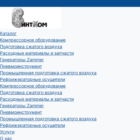
Каталог
Компрессорное оборудование
Подготовка сжатого воздуха
Расходные материалы и запчасти
Генераторы Zammer
Пневмоинструмент
Промышленная подготовка сжатого воздуха
Рефрижераторные осушители
Компрессорное оборудование
Подготовка сжатого воздуха
Расходные материалы и запчасти
Генераторы Zammer
Пневмоинструмент
Промышленная подготовка сжатого воздуха
Рефрижераторные осушители
Услуги
О нас