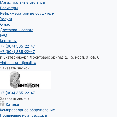
Магистральные фильтры
Ресиверы
Рефрижераторные осушители
Услуги
О нас
Доставка и оплата
FAQ
Контакты
+7 (904) 385-22-47
+7 (904) 385-22-47
г. Екатеринбург, Фронтовых бригад д. 15, корп. 9, оф. 6
vintcom-ural@mail.ru
Заказать звонок
+7 (904) 385-22-47
Заказать звонок
Каталог
Компрессорное оборудование
Поршневые компрессоры