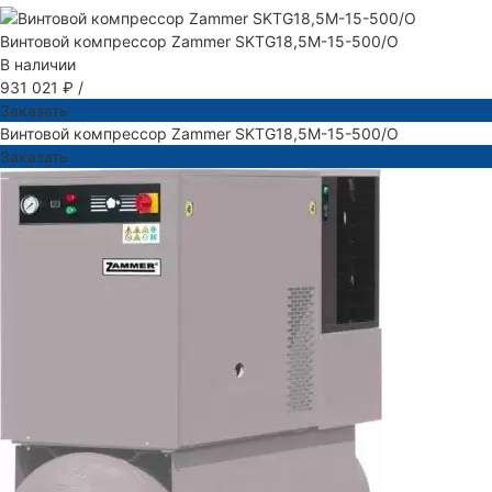
Винтовой компрессор Zammer SKTG18,5M-15-500/O
В наличии
931 021 ₽
/
Заказать
Винтовой компрессор Zammer SKTG18,5M-15-500/O
Заказать