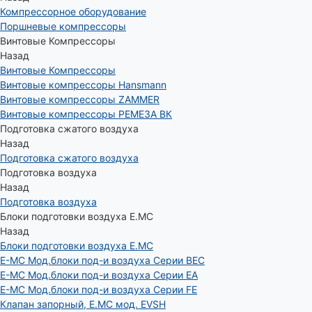
Компрессорное оборудование
Поршневые компрессоры
Винтовые Компрессоры
Назад
Винтовые Компрессоры
Винтовые компрессоры Hansmann
Винтовые компрессоры ZAMMER
Винтовые компрессоры РЕМЕЗА ВК
Подготовка сжатого воздуха
Назад
Подготовка сжатого воздуха
Подготовка воздуха
Назад
Подготовка воздуха
Блоки подготовки воздуха E.MC
Назад
Блоки подготовки воздуха E.MC
E-MC Мод.блоки под-и воздуха Серии BEC
E-MC Мод.блоки под-и воздуха Серии EA
E-MC Мод.блоки под-и воздуха Серии FE
Клапан запорный, E.MC мод. EVSH