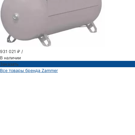
931 021 ₽
/
В наличии
Заказать
Все товары бренда Zammer