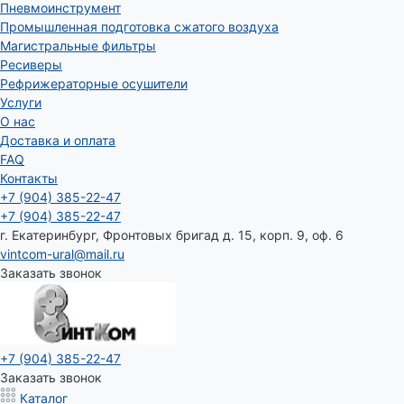
Пневмоинструмент
Промышленная подготовка сжатого воздуха
Магистральные фильтры
Ресиверы
Рефрижераторные осушители
Услуги
О нас
Доставка и оплата
FAQ
Контакты
+7 (904) 385-22-47
+7 (904) 385-22-47
г. Екатеринбург, Фронтовых бригад д. 15, корп. 9, оф. 6
vintcom-ural@mail.ru
Заказать звонок
+7 (904) 385-22-47
Заказать звонок
Каталог