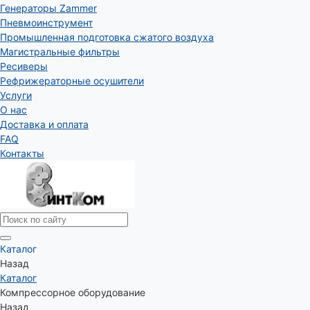
Генераторы Zammer
Пневмоинструмент
Промышленная подготовка сжатого воздуха
Магистральные фильтры
Ресиверы
Рефрижераторные осушители
Услуги
О нас
Доставка и оплата
FAQ
Контакты
Каталог
Назад
Каталог
Компрессорное оборудование
Назад