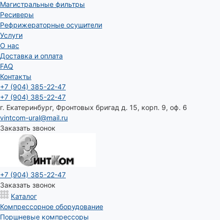
Магистральные фильтры
Ресиверы
Рефрижераторные осушители
Услуги
О нас
Доставка и оплата
FAQ
Контакты
+7 (904) 385-22-47
+7 (904) 385-22-47
г. Екатеринбург, Фронтовых бригад д. 15, корп. 9, оф. 6
vintcom-ural@mail.ru
Заказать звонок
+7 (904) 385-22-47
Заказать звонок
Каталог
Компрессорное оборудование
Поршневые компрессоры