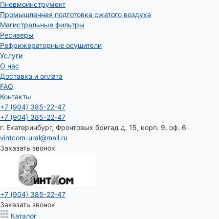
Пневмоинструмент
Промышленная подготовка сжатого воздуха
Магистральные фильтры
Ресиверы
Рефрижераторные осушители
Услуги
О нас
Доставка и оплата
FAQ
Контакты
+7 (904) 385-22-47
+7 (904) 385-22-47
г. Екатеринбург, Фронтовых бригад д. 15, корп. 9, оф. 6
vintcom-ural@mail.ru
Заказать звонок
+7 (904) 385-22-47
Заказать звонок
Каталог