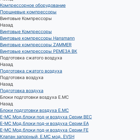
Компрессорное оборудование
Поршневые компрессоры
Винтовые Компрессоры
Назад
Винтовые Компрессоры
Винтовые компрессоры Hansmann
Винтовые компрессоры ZAMMER
Винтовые компрессоры РЕМЕЗА ВК
Подготовка сжатого воздуха
Назад
Подготовка сжатого воздуха
Подготовка воздуха
Назад
Подготовка воздуха
Блоки подготовки воздуха E.MC
Назад
Блоки подготовки воздуха E.MC
E-MC Мод.блоки под-и воздуха Серии BEC
E-MC Мод.блоки под-и воздуха Серии EA
E-MC Мод.блоки под-и воздуха Серии FE
Клапан запорный, E.MC мод. EVSH