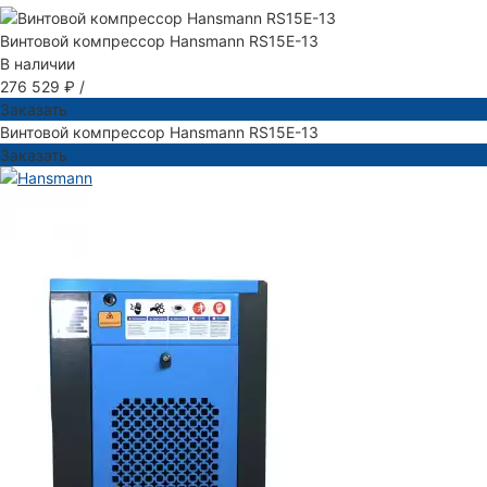
Винтовой компрессор Hansmann RS15Е-13
В наличии
276 529 ₽
/
Заказать
Винтовой компрессор Hansmann RS15Е-13
Заказать