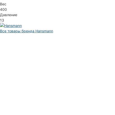
Вес
400
Давление
13
Все товары бренда Hansmann