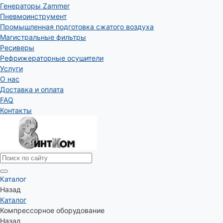
Генераторы Zammer
Пневмоинструмент
Промышленная подготовка сжатого воздуха
Магистральные фильтры
Ресиверы
Рефрижераторные осушители
Услуги
О нас
Доставка и оплата
FAQ
Контакты
Каталог
Назад
Каталог
Компрессорное оборудование
Назад