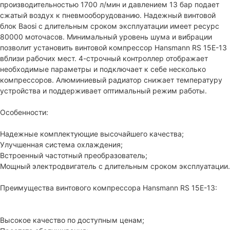
производительностью 1700 л/мин и давлением 13 бар подает
сжатый воздух к пневмооборудованию. Надежный винтовой
блок Baosi c длительным сроком эксплуатации имеет ресурс
80000 моточасов. Минимальный уровень шума и вибрации
позволит установить винтовой компрессор Hansmann RS 15E-13
вблизи рабочих мест. 4-строчный контроллер отображает
необходимые параметры и подключает к себе несколько
компрессоров. Алюминиевый радиатор снижает температуру
устройства и поддерживает оптимальный режим работы.
Особенности:
Надежные комплектующие высочайшего качества;
Улучшенная система охлаждения;
Встроенный частотный преобразователь;
Мощный электродвигатель с длительным сроком эксплуатации.
Преимущества винтового компрессора Hansmann RS 15E-13:
Высокое качество по доступным ценам;