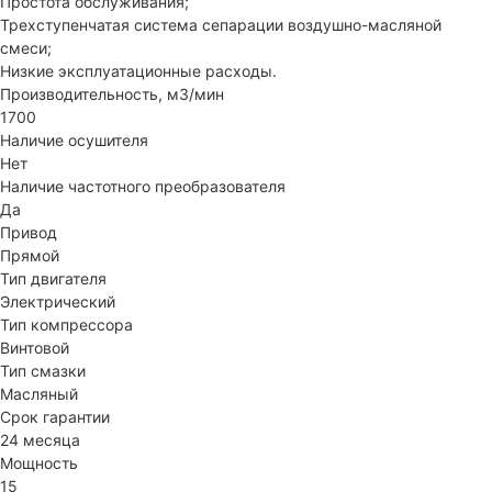
Простота обслуживания;
Трехступенчатая система сепарации воздушно-масляной
смеси;
Низкие эксплуатационные расходы.
Производительность, м3/мин
1700
Наличие осушителя
Нет
Наличие частотного преобразователя
Да
Привод
Прямой
Тип двигателя
Электрический
Тип компрессора
Винтовой
Тип смазки
Масляный
Срок гарантии
24 месяца
Мощность
15