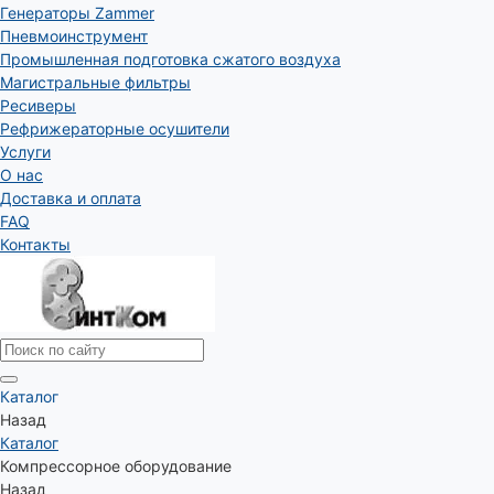
Генераторы Zammer
Пневмоинструмент
Промышленная подготовка сжатого воздуха
Магистральные фильтры
Ресиверы
Рефрижераторные осушители
Услуги
О нас
Доставка и оплата
FAQ
Контакты
Каталог
Назад
Каталог
Компрессорное оборудование
Назад