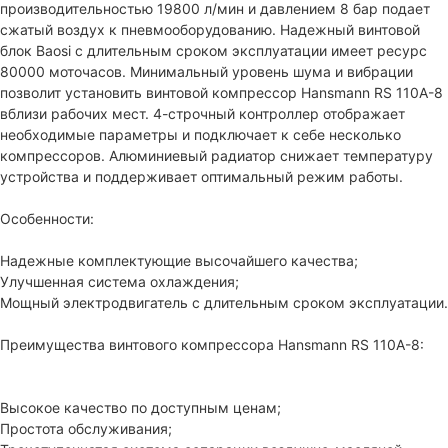
производительностью 19800 л/мин и давлением 8 бар подает
сжатый воздух к пневмооборудованию. Надежный винтовой
блок Baosi c длительным сроком эксплуатации имеет ресурс
80000 моточасов. Минимальный уровень шума и вибрации
позволит установить винтовой компрессор Hansmann RS 110А-8
вблизи рабочих мест. 4-строчный контроллер отображает
необходимые параметры и подключает к себе несколько
компрессоров. Алюминиевый радиатор снижает температуру
устройства и поддерживает оптимальный режим работы.
Особенности:
Надежные комплектующие высочайшего качества;
Улучшенная система охлаждения;
Мощный электродвигатель с длительным сроком эксплуатации.
Преимущества винтового компрессора Hansmann RS 110А-8:
Высокое качество по доступным ценам;
Простота обслуживания;