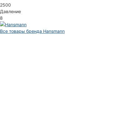
2500
Давление
8
Все товары бренда Hansmann