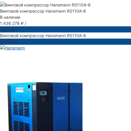
Винтовой компрессор Hansmann RS110A-8
В наличии
1 436 278 ₽
/
Заказать
Винтовой компрессор Hansmann RS110A-8
Заказать