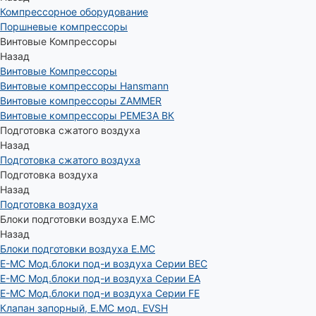
Компрессорное оборудование
Поршневые компрессоры
Винтовые Компрессоры
Назад
Винтовые Компрессоры
Винтовые компрессоры Hansmann
Винтовые компрессоры ZAMMER
Винтовые компрессоры РЕМЕЗА ВК
Подготовка сжатого воздуха
Назад
Подготовка сжатого воздуха
Подготовка воздуха
Назад
Подготовка воздуха
Блоки подготовки воздуха E.MC
Назад
Блоки подготовки воздуха E.MC
E-MC Мод.блоки под-и воздуха Серии BEC
E-MC Мод.блоки под-и воздуха Серии EA
E-MC Мод.блоки под-и воздуха Серии FE
Клапан запорный, E.MC мод. EVSH