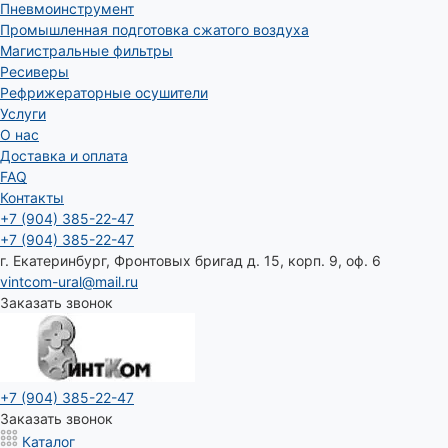
Пневмоинструмент
Промышленная подготовка сжатого воздуха
Магистральные фильтры
Ресиверы
Рефрижераторные осушители
Услуги
О нас
Доставка и оплата
FAQ
Контакты
+7 (904) 385-22-47
+7 (904) 385-22-47
г. Екатеринбург, Фронтовых бригад д. 15, корп. 9, оф. 6
vintcom-ural@mail.ru
Заказать звонок
+7 (904) 385-22-47
Заказать звонок
Каталог