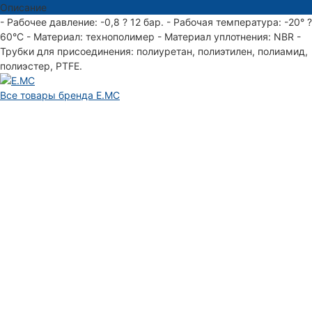
Описание
- Рабочее давление: -0,8 ? 12 бар. - Рабочая температура: -20° ?
60°С - Материал: технополимер - Материал уплотнения: NBR -
Трубки для присоединения: полиуретан, полиэтилен, полиамид,
полиэстер, PTFE.
Все товары бренда E.MC