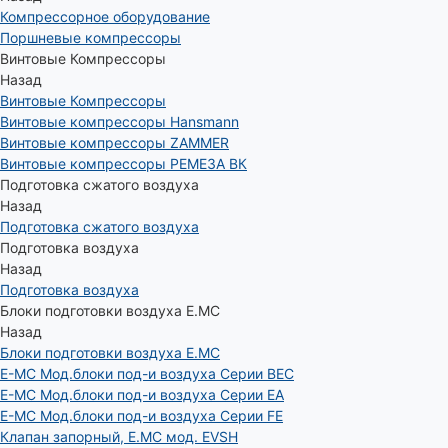
Компрессорное оборудование
Поршневые компрессоры
Винтовые Компрессоры
Назад
Винтовые Компрессоры
Винтовые компрессоры Hansmann
Винтовые компрессоры ZAMMER
Винтовые компрессоры РЕМЕЗА ВК
Подготовка сжатого воздуха
Назад
Подготовка сжатого воздуха
Подготовка воздуха
Назад
Подготовка воздуха
Блоки подготовки воздуха E.MC
Назад
Блоки подготовки воздуха E.MC
E-MC Мод.блоки под-и воздуха Серии BEC
E-MC Мод.блоки под-и воздуха Серии EA
E-MC Мод.блоки под-и воздуха Серии FE
Клапан запорный, E.MC мод. EVSH