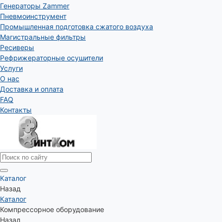
Генераторы Zammer
Пневмоинструмент
Промышленная подготовка сжатого воздуха
Магистральные фильтры
Ресиверы
Рефрижераторные осушители
Услуги
О нас
Доставка и оплата
FAQ
Контакты
Каталог
Назад
Каталог
Компрессорное оборудование
Назад