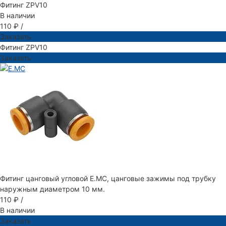
Фитинг ZPV10
В наличии
110 ₽
/
Заказать
Фитинг ZPV10
Заказать
Фитинг цанговый угловой E.MC, цанговые зажимы под трубку
наружным диаметром 10 мм.
110 ₽
/
В наличии
Заказать