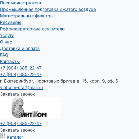
Пневмоинструмент
Промышленная подготовка сжатого воздуха
Магистральные фильтры
Ресиверы
Рефрижераторные осушители
Услуги
О нас
Доставка и оплата
FAQ
Контакты
+7 (904) 385-22-47
+7 (904) 385-22-47
г. Екатеринбург, Фронтовых бригад д. 15, корп. 9, оф. 6
vintcom-ural@mail.ru
Заказать звонок
+7 (904) 385-22-47
Заказать звонок
Каталог