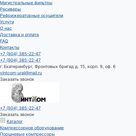
Магистральные фильтры
Ресиверы
Рефрижераторные осушители
Услуги
О нас
Доставка и оплата
FAQ
Контакты
+7 (904) 385-22-47
+7 (904) 385-22-47
г. Екатеринбург, Фронтовых бригад д. 15, корп. 9, оф. 6
vintcom-ural@mail.ru
Заказать звонок
+7 (904) 385-22-47
Заказать звонок
Каталог
Компрессорное оборудование
Поршневые компрессоры