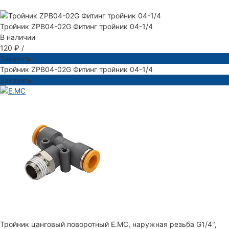
Тройник ZPB04-02G Фитинг тройник 04-1/4
В наличии
120 ₽
/
Заказать
Тройник ZPB04-02G Фитинг тройник 04-1/4
Заказать
Тройник цанговый поворотный E.MC, наружная резьба G1/4",