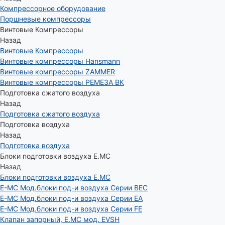
Компрессорное оборудование
Поршневые компрессоры
Винтовые Компрессоры
Назад
Винтовые Компрессоры
Винтовые компрессоры Hansmann
Винтовые компрессоры ZAMMER
Винтовые компрессоры РЕМЕЗА ВК
Подготовка сжатого воздуха
Назад
Подготовка сжатого воздуха
Подготовка воздуха
Назад
Подготовка воздуха
Блоки подготовки воздуха E.MC
Назад
Блоки подготовки воздуха E.MC
E-MC Мод.блоки под-и воздуха Серии BEC
E-MC Мод.блоки под-и воздуха Серии EA
E-MC Мод.блоки под-и воздуха Серии FE
Клапан запорный, E.MC мод. EVSH