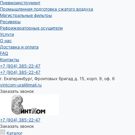
Пневмоинструмент
Промышленная подготовка сжатого воздуха
Магистральные фильтры
Ресиверы
Рефрижераторные осушители
Услуги
О нас
Доставка и оплата
FAQ
Контакты
+7 (904) 385-22-47
+7 (904) 385-22-47
г. Екатеринбург, Фронтовых бригад д. 15, корп. 9, оф. 6
vintcom-ural@mail.ru
Заказать звонок
+7 (904) 385-22-47
Заказать звонок
Каталог