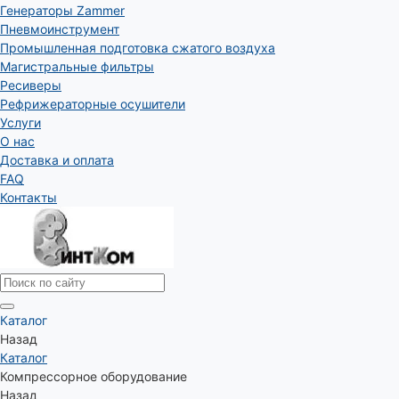
Генераторы Zammer
Пневмоинструмент
Промышленная подготовка сжатого воздуха
Магистральные фильтры
Ресиверы
Рефрижераторные осушители
Услуги
О нас
Доставка и оплата
FAQ
Контакты
Каталог
Назад
Каталог
Компрессорное оборудование
Назад