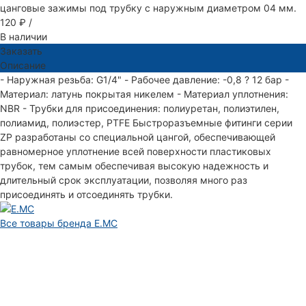
цанговые зажимы под трубку с наружным диаметром 04 мм.
120 ₽
/
В наличии
Заказать
Описание
- Наружная резьба: G1/4" - Рабочее давление: -0,8 ? 12 бар -
Материал: латунь покрытая никелем - Материал уплотнения:
NBR - Трубки для присоединения: полиуретан, полиэтилен,
полиамид, полиэстер, PTFE Быстроразъемные фитинги серии
ZP разработаны со специальной цангой, обеспечивающей
равномерное уплотнение всей поверхности пластиковых
трубок, тем самым обеспечивая высокую надежность и
длительный срок эксплуатации, позволяя много раз
присоединять и отсоединять трубки.
Все товары бренда E.MC