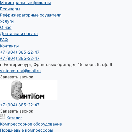
Магистральные фильтры
Ресиверы
Рефрижераторные осушители
Услуги
О нас
Доставка и оплата
FAQ
Контакты
+7 (904) 385-22-47
+7 (904) 385-22-47
г. Екатеринбург, Фронтовых бригад д. 15, корп. 9, оф. 6
vintcom-ural@mail.ru
Заказать звонок
+7 (904) 385-22-47
Заказать звонок
Каталог
Компрессорное оборудование
Поршневые компрессоры