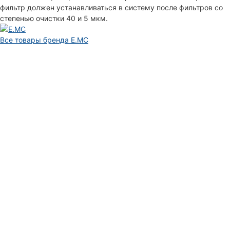
фильтр должен устанавливаться в систему после фильтров со
степенью очистки 40 и 5 мкм.
Все товары бренда E.MC