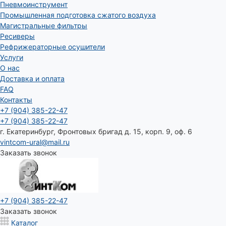
Пневмоинструмент
Промышленная подготовка сжатого воздуха
Магистральные фильтры
Ресиверы
Рефрижераторные осушители
Услуги
О нас
Доставка и оплата
FAQ
Контакты
+7 (904) 385-22-47
+7 (904) 385-22-47
г. Екатеринбург, Фронтовых бригад д. 15, корп. 9, оф. 6
vintcom-ural@mail.ru
Заказать звонок
+7 (904) 385-22-47
Заказать звонок
Каталог