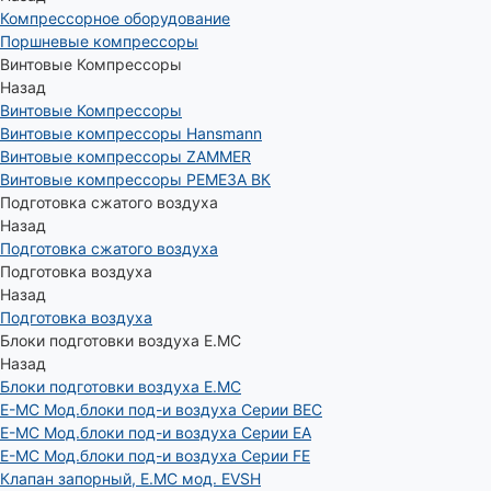
Компрессорное оборудование
Поршневые компрессоры
Винтовые Компрессоры
Назад
Винтовые Компрессоры
Винтовые компрессоры Hansmann
Винтовые компрессоры ZAMMER
Винтовые компрессоры РЕМЕЗА ВК
Подготовка сжатого воздуха
Назад
Подготовка сжатого воздуха
Подготовка воздуха
Назад
Подготовка воздуха
Блоки подготовки воздуха E.MC
Назад
Блоки подготовки воздуха E.MC
E-MC Мод.блоки под-и воздуха Серии BEC
E-MC Мод.блоки под-и воздуха Серии EA
E-MC Мод.блоки под-и воздуха Серии FE
Клапан запорный, E.MC мод. EVSH