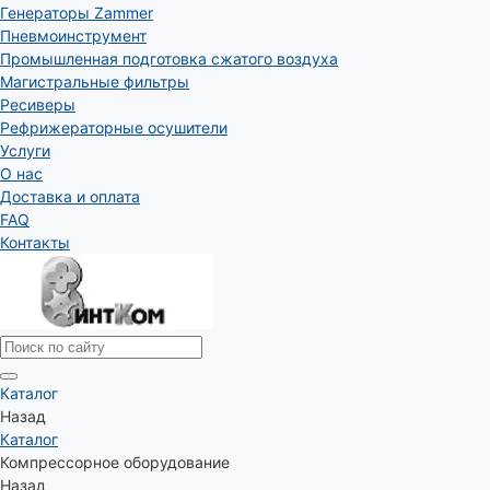
Генераторы Zammer
Пневмоинструмент
Промышленная подготовка сжатого воздуха
Магистральные фильтры
Ресиверы
Рефрижераторные осушители
Услуги
О нас
Доставка и оплата
FAQ
Контакты
Каталог
Назад
Каталог
Компрессорное оборудование
Назад