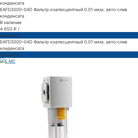
EAFD3000-04D Фильтр коалесцентный 0.01 мкм, авто-слив
конденсата
В наличии
4 650 ₽
/
Заказать
EAFD3000-04D Фильтр коалесцентный 0.01 мкм, авто-слив
конденсата
Заказать