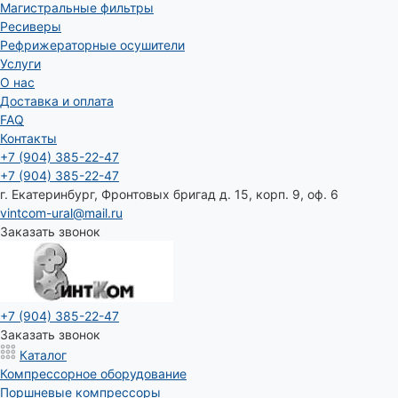
Магистральные фильтры
Ресиверы
Рефрижераторные осушители
Услуги
О нас
Доставка и оплата
FAQ
Контакты
+7 (904) 385-22-47
+7 (904) 385-22-47
г. Екатеринбург, Фронтовых бригад д. 15, корп. 9, оф. 6
vintcom-ural@mail.ru
Заказать звонок
+7 (904) 385-22-47
Заказать звонок
Каталог
Компрессорное оборудование
Поршневые компрессоры