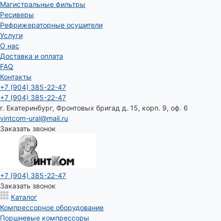
Магистральные фильтры
Ресиверы
Рефрижераторные осушители
Услуги
О нас
Доставка и оплата
FAQ
Контакты
+7 (904) 385-22-47
+7 (904) 385-22-47
г. Екатеринбург, Фронтовых бригад д. 15, корп. 9, оф. 6
vintcom-ural@mail.ru
Заказать звонок
+7 (904) 385-22-47
Заказать звонок
Каталог
Компрессорное оборудование
Поршневые компрессоры