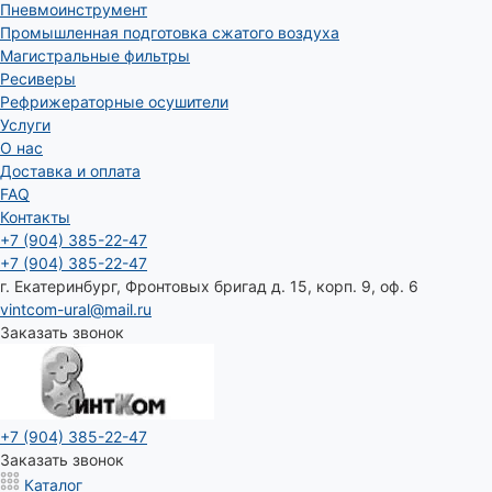
Пневмоинструмент
Промышленная подготовка сжатого воздуха
Магистральные фильтры
Ресиверы
Рефрижераторные осушители
Услуги
О нас
Доставка и оплата
FAQ
Контакты
+7 (904) 385-22-47
+7 (904) 385-22-47
г. Екатеринбург, Фронтовых бригад д. 15, корп. 9, оф. 6
vintcom-ural@mail.ru
Заказать звонок
+7 (904) 385-22-47
Заказать звонок
Каталог