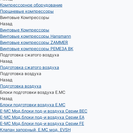
Компрессорное оборудование
Поршневые компрессоры
Винтовые Компрессоры
Назад
Винтовые Компрессоры
Винтовые компрессоры Hansmann
Винтовые компрессоры ZAMMER
Винтовые компрессоры РЕМЕЗА ВК
Подготовка сжатого воздуха
Назад
Подготовка сжатого воздуха
Подготовка воздуха
Назад
Подготовка воздуха
Блоки подготовки воздуха E.MC
Назад
Блоки подготовки воздуха E.MC
E-MC Мод.блоки под-и воздуха Серии BEC
E-MC Мод.блоки под-и воздуха Серии EA
E-MC Мод.блоки под-и воздуха Серии FE
Клапан запорный, E.MC мод. EVSH