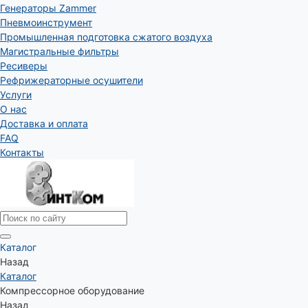
Генераторы Zammer
Пневмоинструмент
Промышленная подготовка сжатого воздуха
Магистральные фильтры
Ресиверы
Рефрижераторные осушители
Услуги
О нас
Доставка и оплата
FAQ
Контакты
Каталог
Назад
Каталог
Компрессорное оборудование
Назад