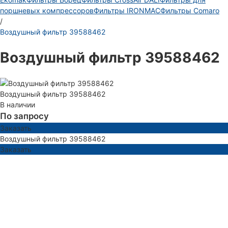
поршневых компрессоров
Фильтры IRONMAC
Фильтры Comaro
/
Воздушный фильтр 39588462
Воздушный фильтр 39588462
Воздушный фильтр 39588462
В наличии
По запросу
Заказать
Воздушный фильтр 39588462
Заказать