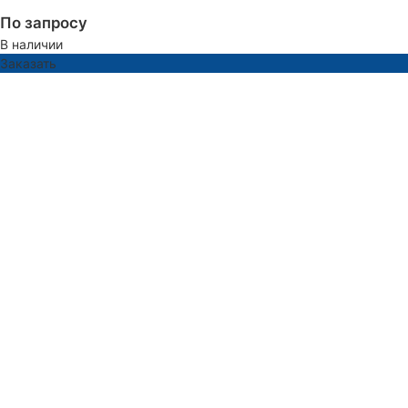
По запросу
В наличии
Заказать