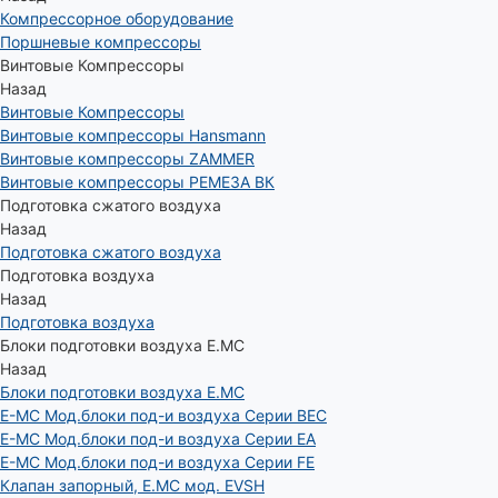
Компрессорное оборудование
Поршневые компрессоры
Винтовые Компрессоры
Назад
Винтовые Компрессоры
Винтовые компрессоры Hansmann
Винтовые компрессоры ZAMMER
Винтовые компрессоры РЕМЕЗА ВК
Подготовка сжатого воздуха
Назад
Подготовка сжатого воздуха
Подготовка воздуха
Назад
Подготовка воздуха
Блоки подготовки воздуха E.MC
Назад
Блоки подготовки воздуха E.MC
E-MC Мод.блоки под-и воздуха Серии BEC
E-MC Мод.блоки под-и воздуха Серии EA
E-MC Мод.блоки под-и воздуха Серии FE
Клапан запорный, E.MC мод. EVSH