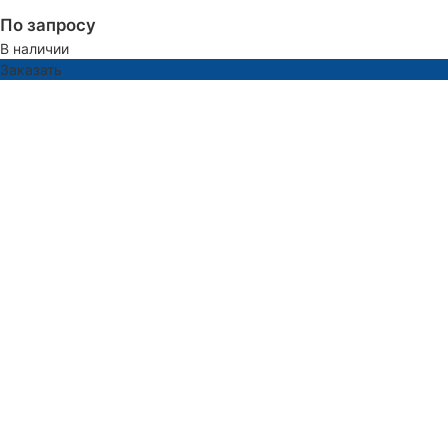
По запросу
В наличии
Заказать