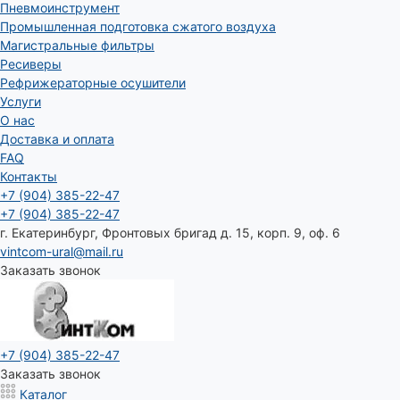
Пневмоинструмент
Промышленная подготовка сжатого воздуха
Магистральные фильтры
Ресиверы
Рефрижераторные осушители
Услуги
О нас
Доставка и оплата
FAQ
Контакты
+7 (904) 385-22-47
+7 (904) 385-22-47
г. Екатеринбург, Фронтовых бригад д. 15, корп. 9, оф. 6
vintcom-ural@mail.ru
Заказать звонок
+7 (904) 385-22-47
Заказать звонок
Каталог