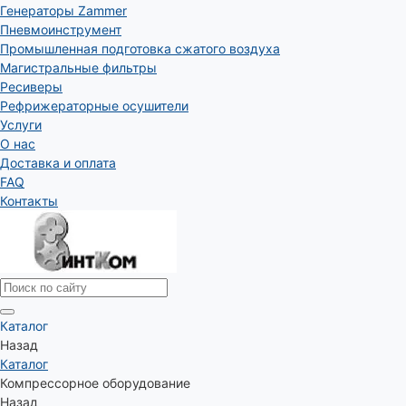
Генераторы Zammer
Пневмоинструмент
Промышленная подготовка сжатого воздуха
Магистральные фильтры
Ресиверы
Рефрижераторные осушители
Услуги
О нас
Доставка и оплата
FAQ
Контакты
Каталог
Назад
Каталог
Компрессорное оборудование
Назад