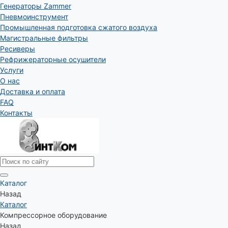
Генераторы Zammer
Пневмоинструмент
Промышленная подготовка сжатого воздуха
Магистральные фильтры
Ресиверы
Рефрижераторные осушители
Услуги
О нас
Доставка и оплата
FAQ
Контакты
Каталог
Назад
Каталог
Компрессорное оборудование
Назад