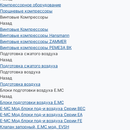
Компрессорное оборудование
Поршневые компрессоры
Винтовые Компрессоры
Назад
Винтовые Компрессоры
Винтовые компрессоры Hansmann
Винтовые компрессоры ZAMMER
Винтовые компрессоры РЕМЕЗА ВК
Подготовка сжатого воздуха
Назад
Подготовка сжатого воздуха
Подготовка воздуха
Назад
Подготовка воздуха
Блоки подготовки воздуха E.MC
Назад
Блоки подготовки воздуха E.MC
E-MC Мод.блоки под-и воздуха Серии BEC
E-MC Мод.блоки под-и воздуха Серии EA
E-MC Мод.блоки под-и воздуха Серии FE
Клапан запорный, E.MC мод. EVSH