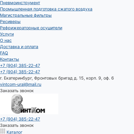
Пневмоинструмент
Промышленная подготовка сжатого воздуха
Магистральные фильтры
Ресиверы
Рефрижераторные осушители
Услуги
О нас
Доставка и оплата
FAQ
Контакты
+7 (904) 385-22-47
+7 (904) 385-22-47
г. Екатеринбург, Фронтовых бригад д. 15, корп. 9, оф. 6
vintcom-ural@mail.ru
Заказать звонок
+7 (904) 385-22-47
Заказать звонок
Каталог