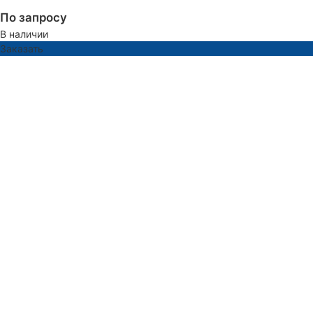
По запросу
В наличии
Заказать