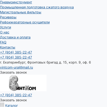
Пневмоинструмент
Промышленная подготовка сжатого воздуха
Магистральные фильтры
Ресиверы
Рефрижераторные осушители
Услуги
О нас
Доставка и оплата
FAQ
Контакты
+7 (904) 385-22-47
+7 (904) 385-22-47
г. Екатеринбург, Фронтовых бригад д. 15, корп. 9, оф. 6
vintcom-ural@mail.ru
Заказать звонок
+7 (904) 385-22-47
Заказать звонок
Каталог