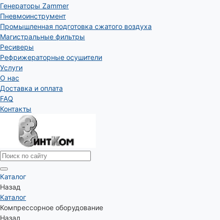
Генераторы Zammer
Пневмоинструмент
Промышленная подготовка сжатого воздуха
Магистральные фильтры
Ресиверы
Рефрижераторные осушители
Услуги
О нас
Доставка и оплата
FAQ
Контакты
Каталог
Назад
Каталог
Компрессорное оборудование
Назад