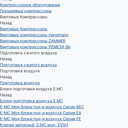
Компрессорное оборудование
Поршневые компрессоры
Винтовые Компрессоры
Назад
Винтовые Компрессоры
Винтовые компрессоры Hansmann
Винтовые компрессоры ZAMMER
Винтовые компрессоры РЕМЕЗА ВК
Подготовка сжатого воздуха
Назад
Подготовка сжатого воздуха
Подготовка воздуха
Назад
Подготовка воздуха
Блоки подготовки воздуха E.MC
Назад
Блоки подготовки воздуха E.MC
E-MC Мод.блоки под-и воздуха Серии BEC
E-MC Мод.блоки под-и воздуха Серии EA
E-MC Мод.блоки под-и воздуха Серии FE
Клапан запорный, E.MC мод. EVSH