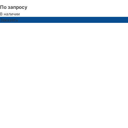
По запросу
В наличии
Заказать