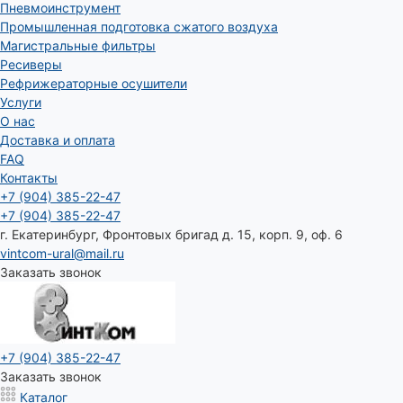
Пневмоинструмент
Промышленная подготовка сжатого воздуха
Магистральные фильтры
Ресиверы
Рефрижераторные осушители
Услуги
О нас
Доставка и оплата
FAQ
Контакты
+7 (904) 385-22-47
+7 (904) 385-22-47
г. Екатеринбург, Фронтовых бригад д. 15, корп. 9, оф. 6
vintcom-ural@mail.ru
Заказать звонок
+7 (904) 385-22-47
Заказать звонок
Каталог