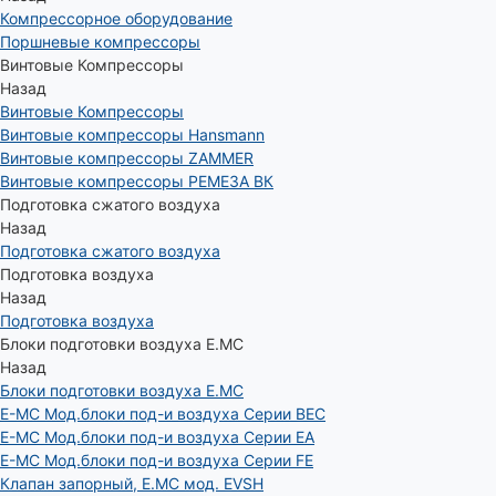
Компрессорное оборудование
Поршневые компрессоры
Винтовые Компрессоры
Назад
Винтовые Компрессоры
Винтовые компрессоры Hansmann
Винтовые компрессоры ZAMMER
Винтовые компрессоры РЕМЕЗА ВК
Подготовка сжатого воздуха
Назад
Подготовка сжатого воздуха
Подготовка воздуха
Назад
Подготовка воздуха
Блоки подготовки воздуха E.MC
Назад
Блоки подготовки воздуха E.MC
E-MC Мод.блоки под-и воздуха Серии BEC
E-MC Мод.блоки под-и воздуха Серии EA
E-MC Мод.блоки под-и воздуха Серии FE
Клапан запорный, E.MC мод. EVSH