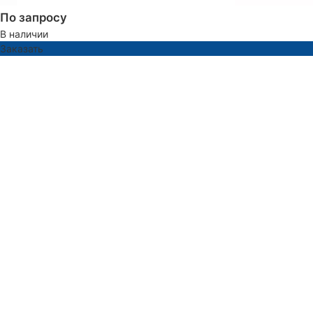
По запросу
В наличии
Заказать