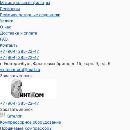
Магистральные фильтры
Ресиверы
Рефрижераторные осушители
Услуги
О нас
Доставка и оплата
FAQ
Контакты
+7 (904) 385-22-47
+7 (904) 385-22-47
г. Екатеринбург, Фронтовых бригад д. 15, корп. 9, оф. 6
vintcom-ural@mail.ru
Заказать звонок
+7 (904) 385-22-47
Заказать звонок
Каталог
Компрессорное оборудование
Поршневые компрессоры