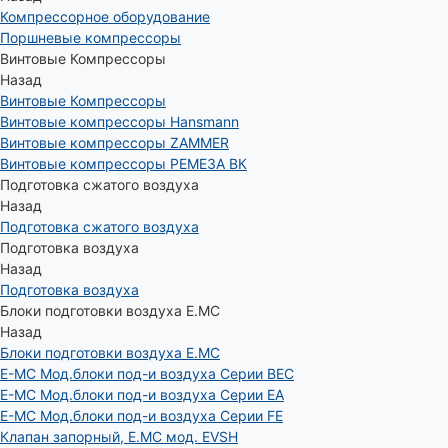
Компрессорное оборудование
Поршневые компрессоры
Винтовые Компрессоры
Назад
Винтовые Компрессоры
Винтовые компрессоры Hansmann
Винтовые компрессоры ZAMMER
Винтовые компрессоры РЕМЕЗА ВК
Подготовка сжатого воздуха
Назад
Подготовка сжатого воздуха
Подготовка воздуха
Назад
Подготовка воздуха
Блоки подготовки воздуха E.MC
Назад
Блоки подготовки воздуха E.MC
E-MC Мод.блоки под-и воздуха Серии BEC
E-MC Мод.блоки под-и воздуха Серии EA
E-MC Мод.блоки под-и воздуха Серии FE
Клапан запорный, E.MC мод. EVSH