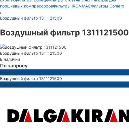
поршневых компрессоров
Фильтры IRONMAC
Фильтры Comaro
/
Воздушный фильтр 1311121500
Воздушный фильтр 1311121500
Воздушный фильтр 1311121500
В наличии
По запросу
Заказать
Воздушный фильтр 1311121500
Заказать