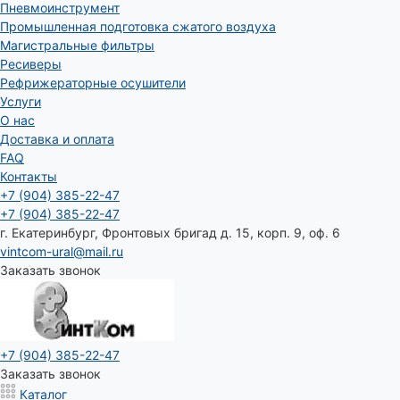
Пневмоинструмент
Промышленная подготовка сжатого воздуха
Магистральные фильтры
Ресиверы
Рефрижераторные осушители
Услуги
О нас
Доставка и оплата
FAQ
Контакты
+7 (904) 385-22-47
+7 (904) 385-22-47
г. Екатеринбург, Фронтовых бригад д. 15, корп. 9, оф. 6
vintcom-ural@mail.ru
Заказать звонок
+7 (904) 385-22-47
Заказать звонок
Каталог