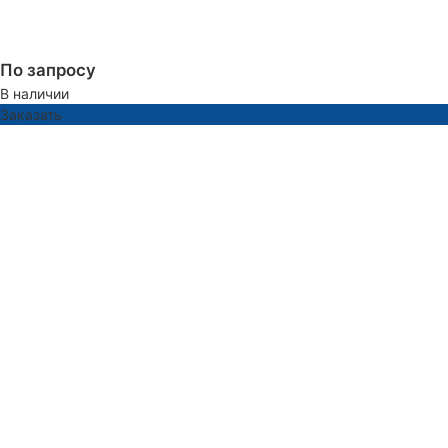
По запросу
В наличии
Заказать