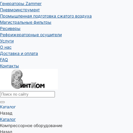
Генераторы Zammer
Пневмоинструмент
Промышленная подготовка сжатого воздуха
Магистральные фильтры
Ресиверы
Рефрижераторные осушители
Услуги
О нас
Доставка и оплата
FAQ
Контакты
Каталог
Назад
Каталог
Компрессорное оборудование
Назад